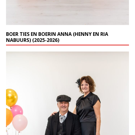
BOER TIES EN BOERIN ANNA (HENNY EN RIA
NABUURS) (2025-2026)