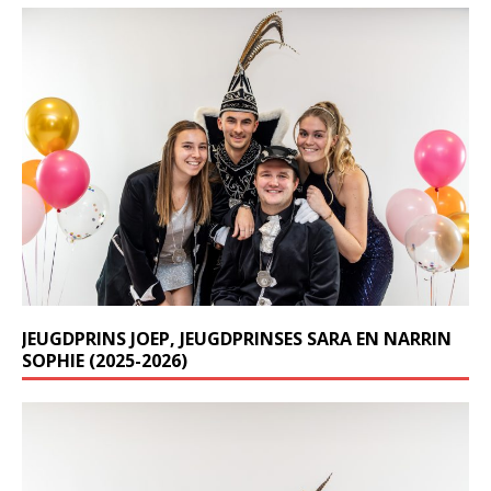
JEUGDPRINS JOEP, JEUGDPRINSES SARA EN NARRIN
SOPHIE (2025-2026)