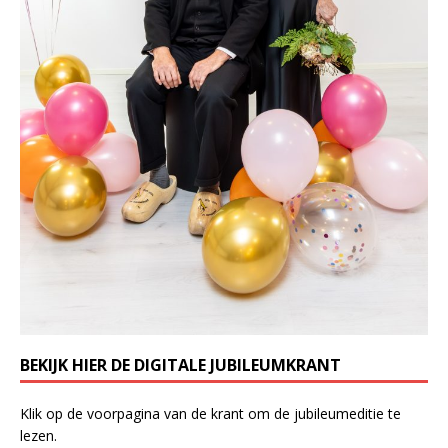
BEKIJK HIER DE DIGITALE JUBILEUMKRANT
Klik op de voorpagina van de krant om de jubileumeditie te
lezen.