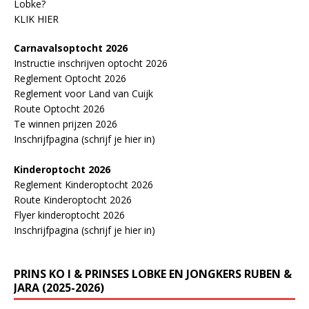
Lobke?
KLIK HIER
Carnavalsoptocht 2026
Instructie inschrijven optocht 2026
Reglement Optocht 2026
Reglement voor Land van Cuijk
Route Optocht 2026
Te winnen prijzen 2026
Inschrijfpagina (schrijf je hier in)
Kinderoptocht 2026
Reglement Kinderoptocht 2026
Route Kinderoptocht 2026
Flyer kinderoptocht 2026
Inschrijfpagina (schrijf je hier in)
PRINS KO I & PRINSES LOBKE EN JONGKERS RUBEN &
JARA (2025-2026)