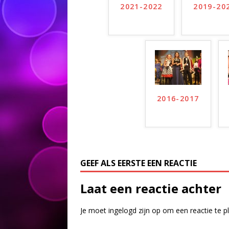
2021-2022
2019-20
2016-2017
GEEF ALS EERSTE EEN REACTIE
Laat een reactie achter
Je moet
ingelogd zijn op
om een reactie te p