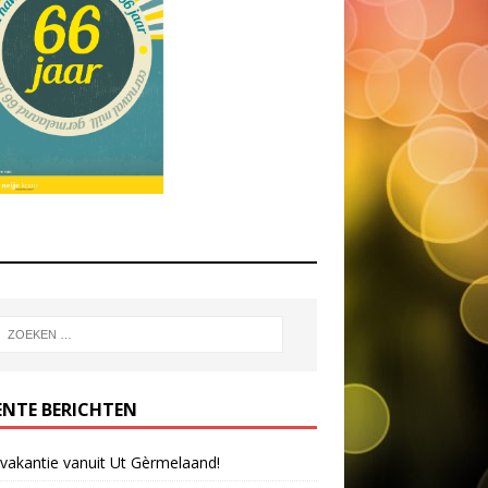
ENTE BERICHTEN
 vakantie vanuit Ut Gèrmelaand!