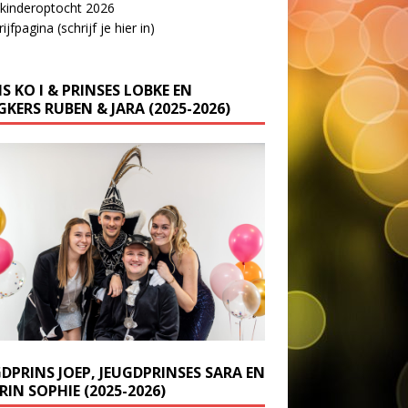
 kinderoptocht 2026
ijfpagina (schrijf je hier in)
S KO I & PRINSES LOBKE EN
KERS RUBEN & JARA (2025-2026)
GDPRINS JOEP, JEUGDPRINSES SARA EN
IN SOPHIE (2025-2026)