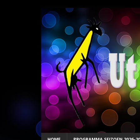
HOME
PROGRAMMA SEIZOEN 2026-2