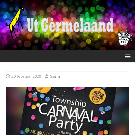
20 februari 2020
Germ