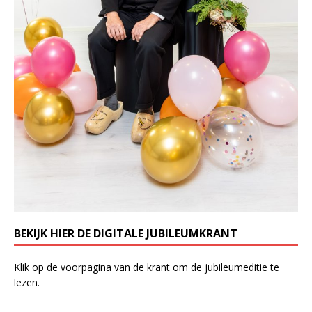
BEKIJK HIER DE DIGITALE JUBILEUMKRANT
Klik op de voorpagina van de krant om de jubileumeditie te
lezen.