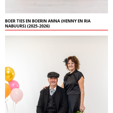
BOER TIES EN BOERIN ANNA (HENNY EN RIA
NABUURS) (2025-2026)