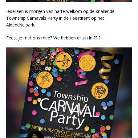
Iedereen is morgen van harte welkom op de knallende
Township Carnavals Party in de Feest!tent op het
Aldendrielpark.
Feest je met ons mee? We hebben er zin in ?? ?