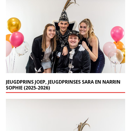
JEUGDPRINS JOEP, JEUGDPRINSES SARA EN NARRIN
SOPHIE (2025-2026)