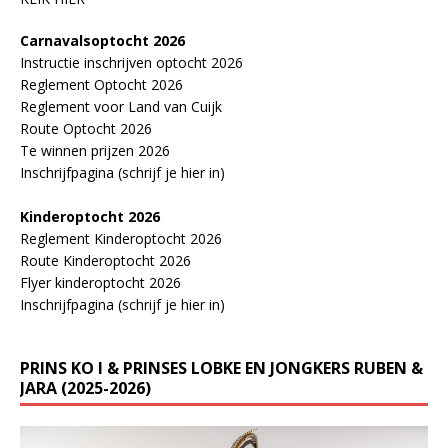
Carnavalsoptocht 2026
Instructie inschrijven optocht 2026
Reglement Optocht 2026
Reglement voor Land van Cuijk
Route Optocht 2026
Te winnen prijzen 2026
Inschrijfpagina (schrijf je hier in)
Kinderoptocht 2026
Reglement Kinderoptocht 2026
Route Kinderoptocht 2026
Flyer kinderoptocht 2026
Inschrijfpagina (schrijf je hier in)
PRINS KO I & PRINSES LOBKE EN JONGKERS RUBEN &
JARA (2025-2026)