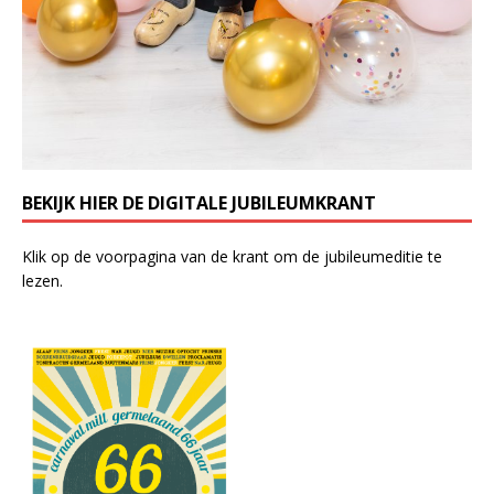
BEKIJK HIER DE DIGITALE JUBILEUMKRANT
Klik op de voorpagina van de krant om de jubileumeditie te
lezen.