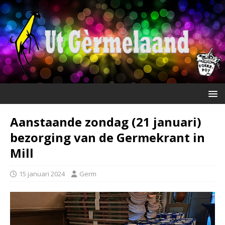
Aanstaande zondag (21 januari)
bezorging van de Germekrant in
Mill
15 januari 2024
Germ