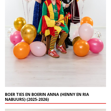
BOER TIES EN BOERIN ANNA (HENNY EN RIA
NABUURS) (2025-2026)