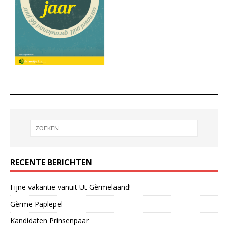
RECENTE BERICHTEN
Fijne vakantie vanuit Ut Gèrmelaand!
Gèrme Paplepel
Kandidaten Prinsenpaar