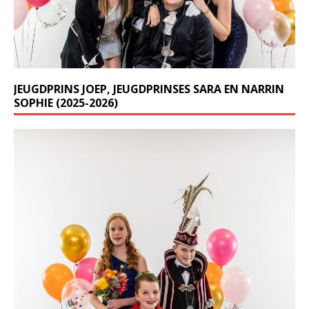
JEUGDPRINS JOEP, JEUGDPRINSES SARA EN NARRIN
SOPHIE (2025-2026)