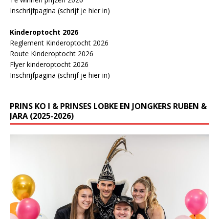
Inschrijfpagina (schrijf je hier in)
Kinderoptocht 2026
Reglement Kinderoptocht 2026
Route Kinderoptocht 2026
Flyer kinderoptocht 2026
Inschrijfpagina (schrijf je hier in)
PRINS KO I & PRINSES LOBKE EN JONGKERS RUBEN &
JARA (2025-2026)