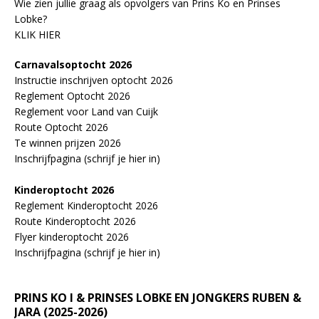
Wie zien jullie graag als opvolgers van Prins Ko en Prinses
Lobke?
KLIK HIER
Carnavalsoptocht 2026
Instructie inschrijven optocht 2026
Reglement Optocht 2026
Reglement voor Land van Cuijk
Route Optocht 2026
Te winnen prijzen 2026
Inschrijfpagina (schrijf je hier in)
Kinderoptocht 2026
Reglement Kinderoptocht 2026
Route Kinderoptocht 2026
Flyer kinderoptocht 2026
Inschrijfpagina (schrijf je hier in)
PRINS KO I & PRINSES LOBKE EN JONGKERS RUBEN &
JARA (2025-2026)