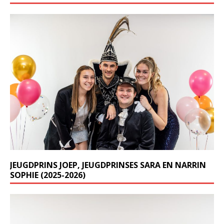
JEUGDPRINS JOEP, JEUGDPRINSES SARA EN NARRIN
SOPHIE (2025-2026)