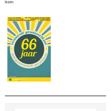
lezen.