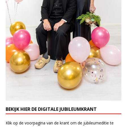
BEKIJK HIER DE DIGITALE JUBILEUMKRANT
Klik op de voorpagina van de krant om de jubileumeditie te