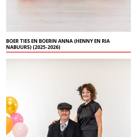
BOER TIES EN BOERIN ANNA (HENNY EN RIA
NABUURS) (2025-2026)