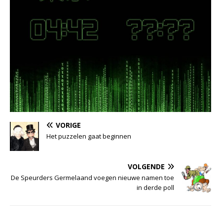
VORIGE
Het puzzelen gaat beginnen
VOLGENDE
De Speurders Germelaand voegen nieuwe namen toe
in derde poll