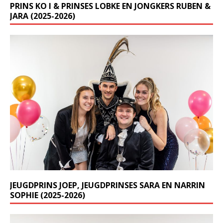
PRINS KO I & PRINSES LOBKE EN JONGKERS RUBEN &
JARA (2025-2026)
JEUGDPRINS JOEP, JEUGDPRINSES SARA EN NARRIN
SOPHIE (2025-2026)