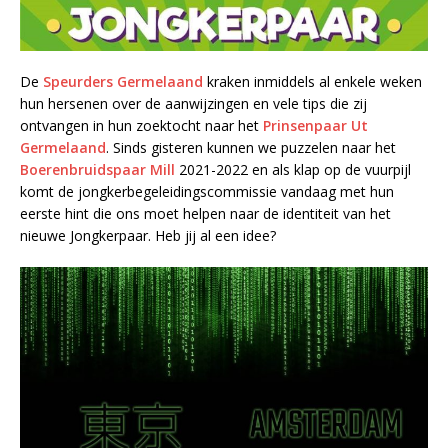
De
Speurders Germelaand
kraken inmiddels al enkele weken
hun hersenen over de aanwijzingen en vele tips die zij
ontvangen in hun zoektocht naar het
Prinsenpaar Ut
Germelaand
. Sinds gisteren kunnen we puzzelen naar het
Boerenbruidspaar Mill
2021-2022 en als klap op de vuurpijl
komt de jongkerbegeleidingscommissie vandaag met hun
eerste hint die ons moet helpen naar de identiteit van het
nieuwe Jongkerpaar. Heb jij al een idee?