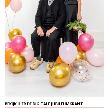
BEKIJK HIER DE DIGITALE JUBILEUMKRANT