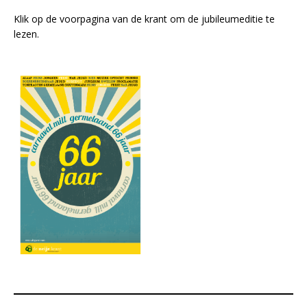
Klik op de voorpagina van de krant om de jubileumeditie te
lezen.