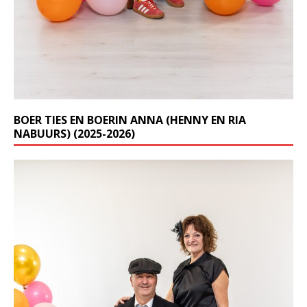
BOER TIES EN BOERIN ANNA (HENNY EN RIA
NABUURS) (2025-2026)