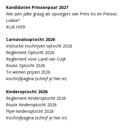
Kandidaten Prinsenpaar 20
2
7
Wie zien jullie graag als opvolgers van Prins Ko en Prinses
Lobke?
KLIK HIER
Carnavalsoptocht 2026
Instructie inschrijven optocht 2026
Reglement Optocht 2026
Reglement voor Land van Cuijk
Route Optocht 2026
Te winnen prijzen 2026
Inschrijfpagina (schrijf je hier in)
Kinderoptocht 2026
Reglement Kinderoptocht 2026
Route Kinderoptocht 2026
Flyer kinderoptocht 2026
Inschrijfpagina (schrijf je hier in)