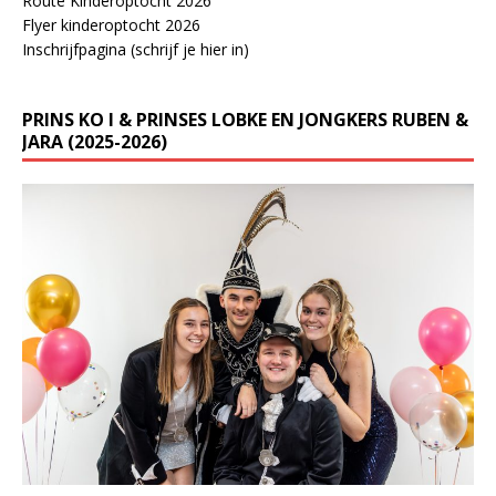
Route Kinderoptocht 2026
Flyer kinderoptocht 2026
Inschrijfpagina (schrijf je hier in)
PRINS KO I & PRINSES LOBKE EN JONGKERS RUBEN &
JARA (2025-2026)