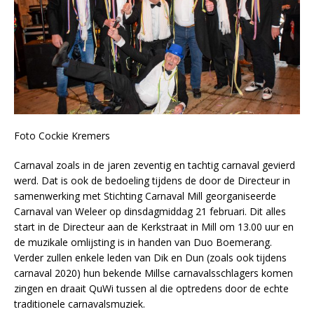
Foto Cockie Kremers
Carnaval zoals in de jaren zeventig en tachtig carnaval gevierd
werd. Dat is ook de bedoeling tijdens de door de Directeur in
samenwerking met Stichting Carnaval Mill georganiseerde
Carnaval van Weleer op dinsdagmiddag 21 februari. Dit alles
start in de Directeur aan de Kerkstraat in Mill om 13.00 uur en
de muzikale omlijsting is in handen van Duo Boemerang.
Verder zullen enkele leden van Dik en Dun (zoals ook tijdens
carnaval 2020) hun bekende Millse carnavalsschlagers komen
zingen en draait QuWi tussen al die optredens door de echte
traditionele carnavalsmuziek.