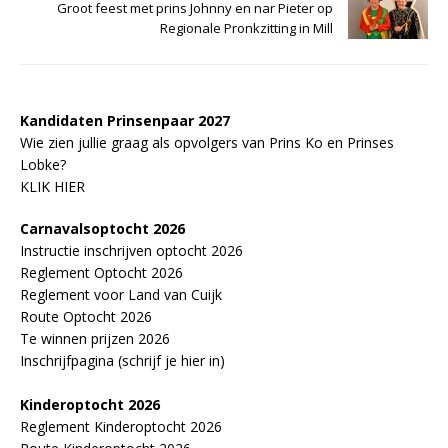
Groot feest met prins Johnny en nar Pieter op
Regionale Pronkzitting in Mill
Kandidaten Prinsenpaar 20
2
7
Wie zien jullie graag als opvolgers van Prins Ko en Prinses
Lobke?
KLIK HIER
Carnavalsoptocht 2026
Instructie inschrijven optocht 2026
Reglement Optocht 2026
Reglement voor Land van Cuijk
Route Optocht 2026
Te winnen prijzen 2026
Inschrijfpagina (schrijf je hier in)
Kinderoptocht 2026
Reglement Kinderoptocht 2026