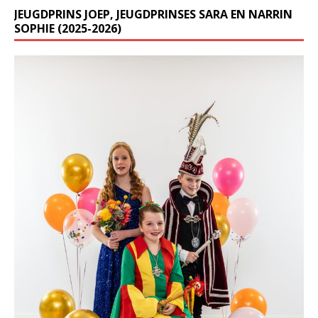
JEUGDPRINS JOEP, JEUGDPRINSES SARA EN NARRIN
SOPHIE (2025-2026)