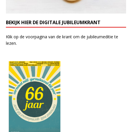
BEKIJK HIER DE DIGITALE JUBILEUMKRANT
Klik op de voorpagina van de krant om de jubileumeditie te
lezen.