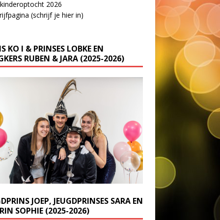
 kinderoptocht 2026
ijfpagina (schrijf je hier in)
S KO I & PRINSES LOBKE EN
KERS RUBEN & JARA (2025-2026)
GDPRINS JOEP, JEUGDPRINSES SARA EN
IN SOPHIE (2025-2026)