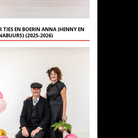
R TIES EN BOERIN ANNA (HENNY EN
NABUURS) (2025-2026)