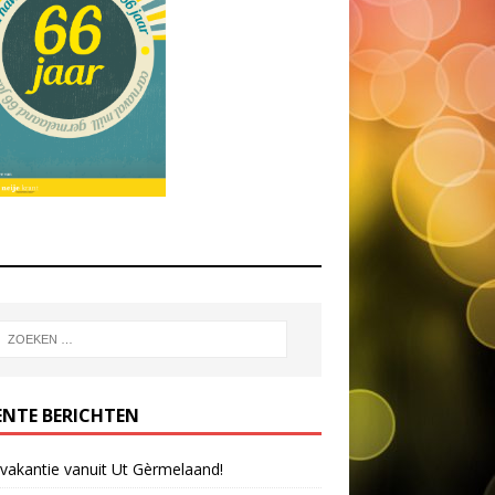
ENTE BERICHTEN
 vakantie vanuit Ut Gèrmelaand!