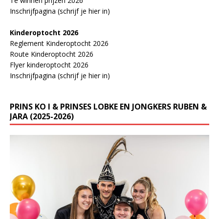
Te winnen prijzen 2026
Inschrijfpagina (schrijf je hier in)
Kinderoptocht 2026
Reglement Kinderoptocht 2026
Route Kinderoptocht 2026
Flyer kinderoptocht 2026
Inschrijfpagina (schrijf je hier in)
PRINS KO I & PRINSES LOBKE EN JONGKERS RUBEN &
JARA (2025-2026)