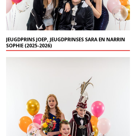
JEUGDPRINS JOEP, JEUGDPRINSES SARA EN NARRIN
SOPHIE (2025-2026)