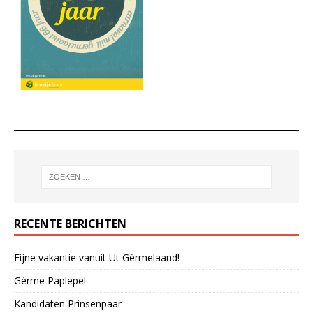
RECENTE BERICHTEN
Fijne vakantie vanuit Ut Gèrmelaand!
Gèrme Paplepel
Kandidaten Prinsenpaar