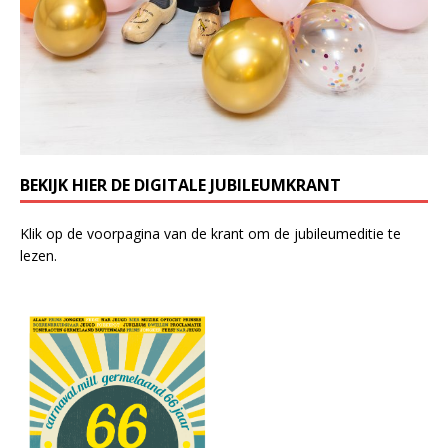
BEKIJK HIER DE DIGITALE JUBILEUMKRANT
Klik op de voorpagina van de krant om de jubileumeditie te
lezen.