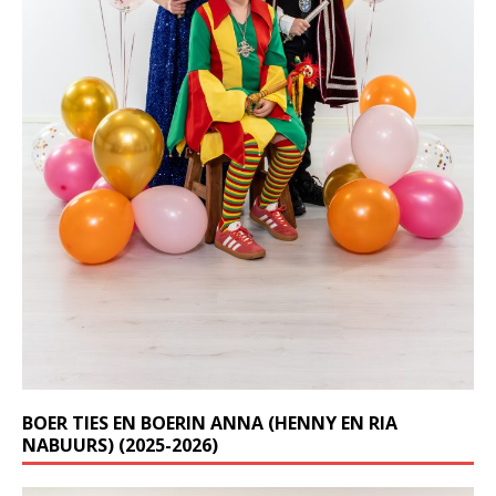
BOER TIES EN BOERIN ANNA (HENNY EN RIA
NABUURS) (2025-2026)