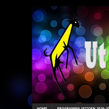
HOME
PROGRAMMA SEIZOEN 2026-2