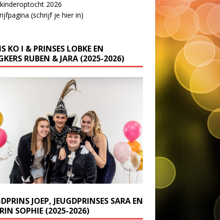
 kinderoptocht 2026
ijfpagina (schrijf je hier in)
S KO I & PRINSES LOBKE EN
KERS RUBEN & JARA (2025-2026)
GDPRINS JOEP, JEUGDPRINSES SARA EN
IN SOPHIE (2025-2026)