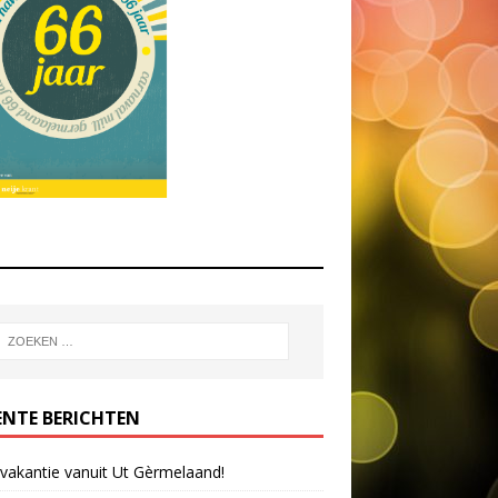
ENTE BERICHTEN
 vakantie vanuit Ut Gèrmelaand!