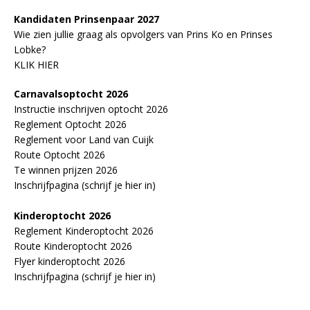
Kandidaten Prinsenpaar 20
2
7
Wie zien jullie graag als opvolgers van Prins Ko en Prinses
Lobke?
KLIK HIER
Carnavalsoptocht 2026
Instructie inschrijven optocht 2026
Reglement Optocht 2026
Reglement voor Land van Cuijk
Route Optocht 2026
Te winnen prijzen 2026
Inschrijfpagina (schrijf je hier in)
Kinderoptocht 2026
Reglement Kinderoptocht 2026
Route Kinderoptocht 2026
Flyer kinderoptocht 2026
Inschrijfpagina (schrijf je hier in)