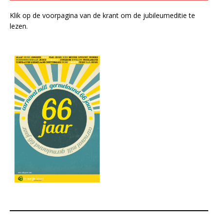
Klik op de voorpagina van de krant om de jubileumeditie te
lezen.