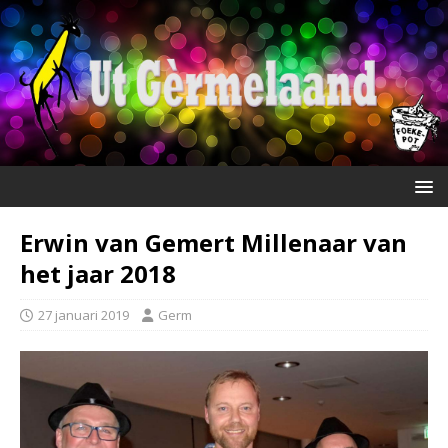
Erwin van Gemert Millenaar van
het jaar 2018
27 januari 2019
Germ