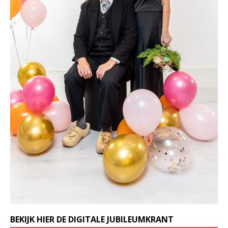
BEKIJK HIER DE DIGITALE JUBILEUMKRANT