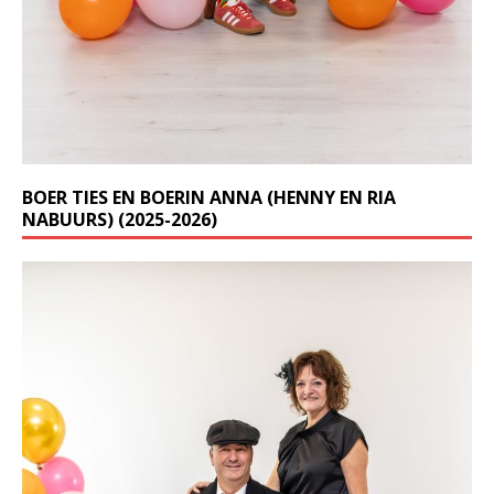
BOER TIES EN BOERIN ANNA (HENNY EN RIA
NABUURS) (2025-2026)