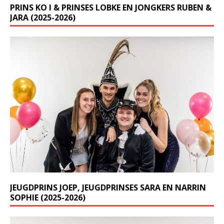
PRINS KO I & PRINSES LOBKE EN JONGKERS RUBEN &
JARA (2025-2026)
JEUGDPRINS JOEP, JEUGDPRINSES SARA EN NARRIN
SOPHIE (2025-2026)