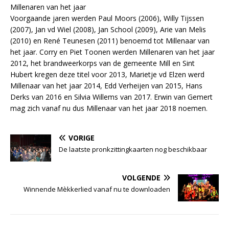
Millenaren van het jaar
Voorgaande jaren werden Paul Moors (2006), Willy Tijssen
(2007), Jan vd Wiel (2008), Jan School (2009), Arie van Melis
(2010) en René Teunesen (2011) benoemd tot Millenaar van
het jaar. Corry en Piet Toonen werden Millenaren van het jaar
2012, het brandweerkorps van de gemeente Mill en Sint
Hubert kregen deze titel voor 2013, Marietje vd Elzen werd
Millenaar van het jaar 2014, Edd Verheijen van 2015, Hans
Derks van 2016 en Silvia Willems van 2017. Erwin van Gemert
mag zich vanaf nu dus Millenaar van het jaar 2018 noemen.
VORIGE
De laatste pronkzittingkaarten nog beschikbaar
VOLGENDE
Winnende Mèkkerlied vanaf nu te downloaden