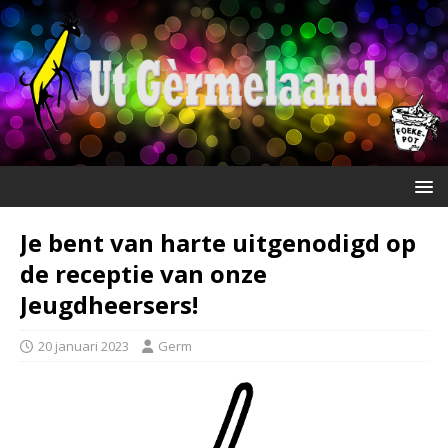
Je bent van harte uitgenodigd op
de receptie van onze
Jeugdheersers!
20 januari 2023
Germ