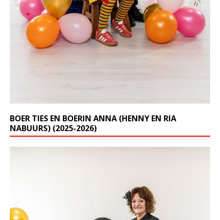
BOER TIES EN BOERIN ANNA (HENNY EN RIA
NABUURS) (2025-2026)