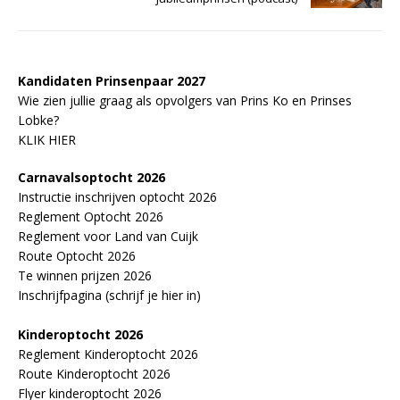
Kandidaten Prinsenpaar 20
2
7
Wie zien jullie graag als opvolgers van Prins Ko en Prinses
Lobke?
KLIK HIER
Carnavalsoptocht 2026
Instructie inschrijven optocht 2026
Reglement Optocht 2026
Reglement voor Land van Cuijk
Route Optocht 2026
Te winnen prijzen 2026
Inschrijfpagina (schrijf je hier in)
Kinderoptocht 2026
Reglement Kinderoptocht 2026
Route Kinderoptocht 2026
Flyer kinderoptocht 2026