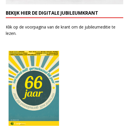
BEKIJK HIER DE DIGITALE JUBILEUMKRANT
Klik op de voorpagina van de krant om de jubileumeditie te
lezen.