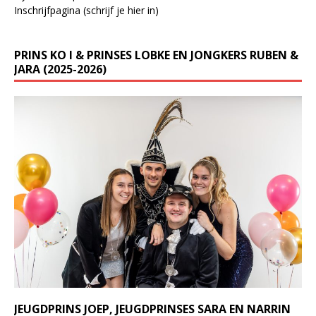
Inschrijfpagina (schrijf je hier in)
PRINS KO I & PRINSES LOBKE EN JONGKERS RUBEN &
JARA (2025-2026)
JEUGDPRINS JOEP, JEUGDPRINSES SARA EN NARRIN