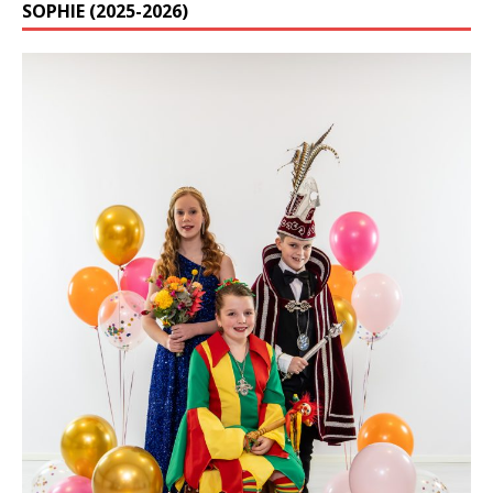
SOPHIE (2025-2026)