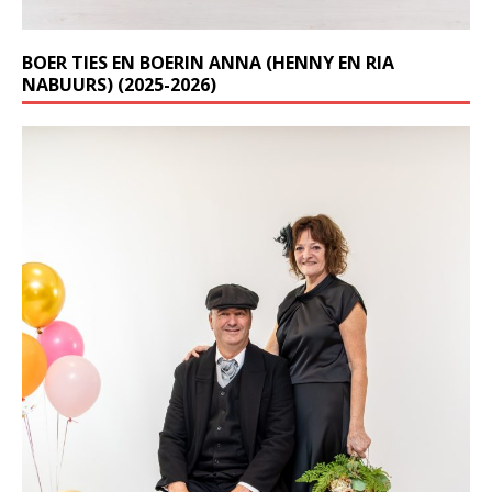
BOER TIES EN BOERIN ANNA (HENNY EN RIA
NABUURS) (2025-2026)