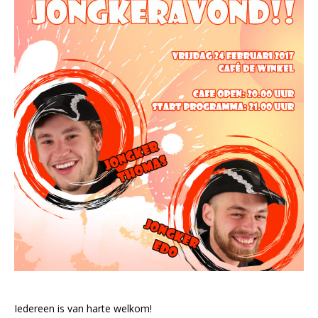
Iedereen is van harte welkom!