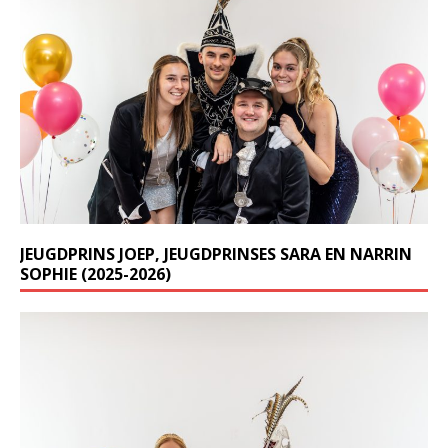
JEUGDPRINS JOEP, JEUGDPRINSES SARA EN NARRIN
SOPHIE (2025-2026)