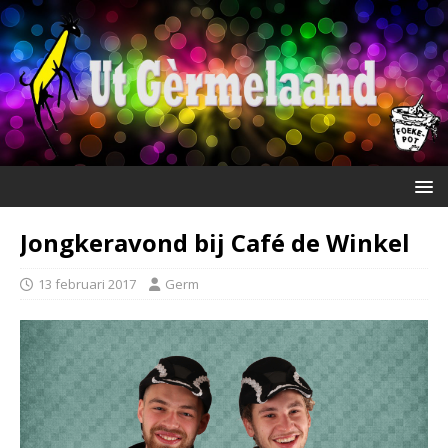
Jongkeravond bij Café de Winkel
13 februari 2017
Germ