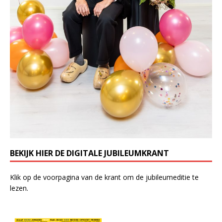
BEKIJK HIER DE DIGITALE JUBILEUMKRANT
Klik op de voorpagina van de krant om de jubileumeditie te
lezen.