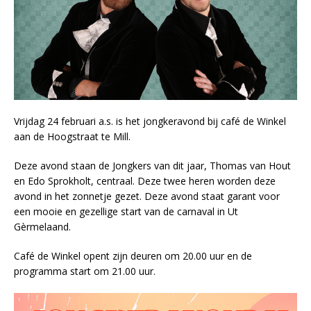
Vrijdag 24 februari a.s. is het jongkeravond bij café de Winkel
aan de Hoogstraat te Mill.
Deze avond staan de Jongkers van dit jaar, Thomas van Hout
en Edo Sprokholt, centraal. Deze twee heren worden deze
avond in het zonnetje gezet. Deze avond staat garant voor
een mooie en gezellige start van de carnaval in Ut
Gèrmelaand.
Café de Winkel opent zijn deuren om 20.00 uur en de
programma start om 21.00 uur.