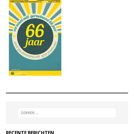
RECENTE BERICHTEN