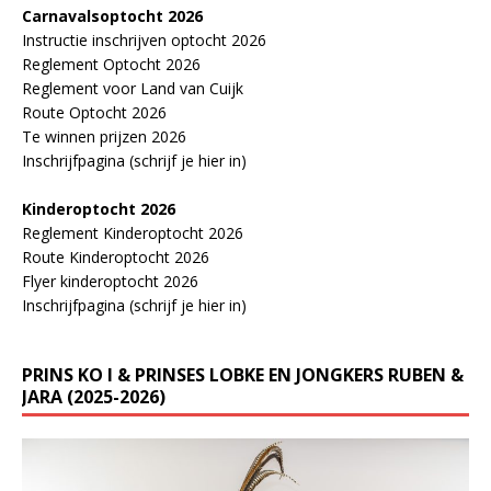
Carnavalsoptocht 2026
Instructie inschrijven optocht 2026
Reglement Optocht 2026
Reglement voor Land van Cuijk
Route Optocht 2026
Te winnen prijzen 2026
Inschrijfpagina (schrijf je hier in)
Kinderoptocht 2026
Reglement Kinderoptocht 2026
Route Kinderoptocht 2026
Flyer kinderoptocht 2026
Inschrijfpagina (schrijf je hier in)
PRINS KO I & PRINSES LOBKE EN JONGKERS RUBEN &
JARA (2025-2026)