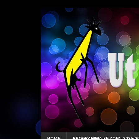
HOME
PROGRAMMA SEIZOEN 2026-2