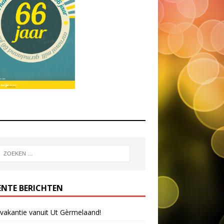
ENTE BERICHTEN
 vakantie vanuit Ut Gèrmelaand!