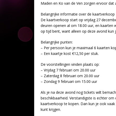
Maden en Ko van de Ven zorgen ervoor dat al
Belangrijke informatie over de kaartverkoop
De kaartverkoop start op vrijdag 27 december
deuren openen al om 18.00 uur, en kaarten 
op tijd bent, want alleen op deze avond kun
Belangrijke punten:
– Per persoon kun je maximaal 6 kaarten ko
– Een kaartje kost €12,50 per stuk.
De voorstellingen vinden plaats op:
– Vrijdag 7 februari om 20.00 uur
– Zaterdag 8 februari om 20.00 uur
– Zondag 9 februari om 15.00 uur
Als je na deze avond nog tickets wilt bemach
beschikbaarheid. Verstandigste is echter om d
kaartverkoop te kopen. Dan kun je ook vaak 
kunt krijgen.