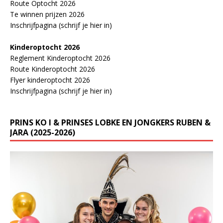
Route Optocht 2026
Te winnen prijzen 2026
Inschrijfpagina (schrijf je hier in)
Kinderoptocht 2026
Reglement Kinderoptocht 2026
Route Kinderoptocht 2026
Flyer kinderoptocht 2026
Inschrijfpagina (schrijf je hier in)
PRINS KO I & PRINSES LOBKE EN JONGKERS RUBEN &
JARA (2025-2026)