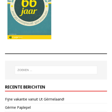
RECENTE BERICHTEN
Fijne vakantie vanuit Ut Gèrmelaand!
Gèrme Paplepel