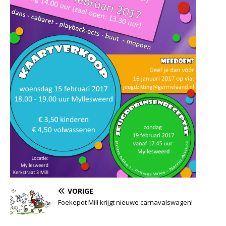
VORIGE
Foekepot Mill krijgt nieuwe carnavalswagen!