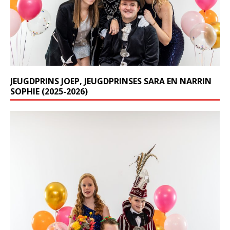
JEUGDPRINS JOEP, JEUGDPRINSES SARA EN NARRIN
SOPHIE (2025-2026)