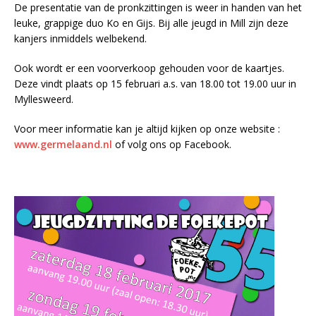
De presentatie van de pronkzittingen is weer in handen van het
leuke, grappige duo Ko en Gijs. Bij alle jeugd in Mill zijn deze
kanjers inmiddels welbekend.
Ook wordt er een voorverkoop gehouden voor de kaartjes.
Deze vindt plaats op 15 februari a.s. van 18.00 tot 19.00 uur in
Myllesweerd.
Voor meer informatie kan je altijd kijken op onze website :
www.germelaand.nl
of volg ons op Facebook.