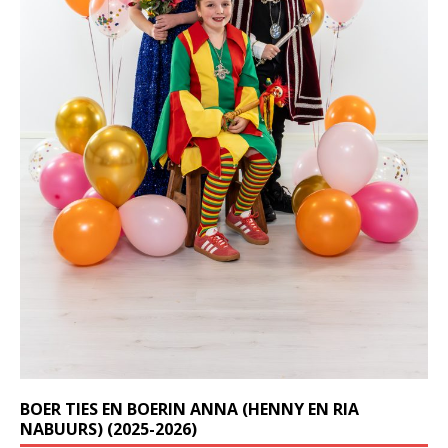
BOER TIES EN BOERIN ANNA (HENNY EN RIA
NABUURS) (2025-2026)