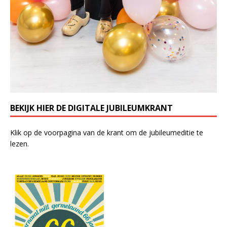
BEKIJK HIER DE DIGITALE JUBILEUMKRANT
Klik op de voorpagina van de krant om de jubileumeditie te
lezen.