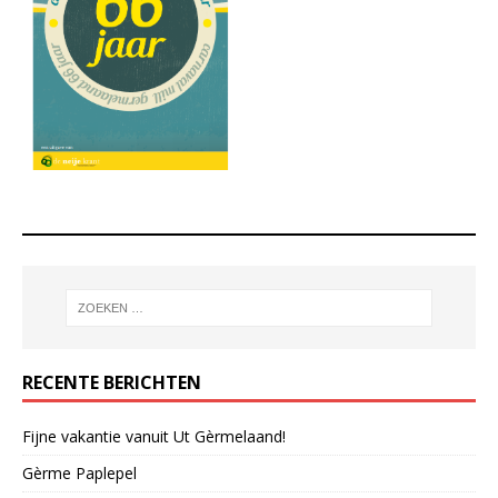
RECENTE BERICHTEN
Fijne vakantie vanuit Ut Gèrmelaand!
Gèrme Paplepel