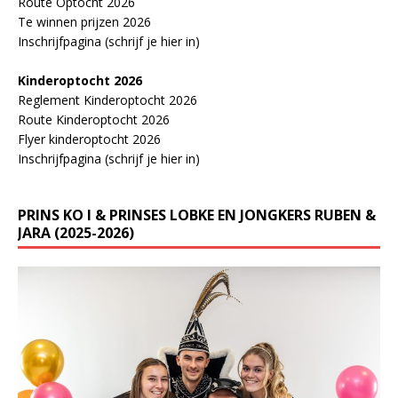
Route Optocht 2026
Te winnen prijzen 2026
Inschrijfpagina (schrijf je hier in)
Kinderoptocht 2026
Reglement Kinderoptocht 2026
Route Kinderoptocht 2026
Flyer kinderoptocht 2026
Inschrijfpagina (schrijf je hier in)
PRINS KO I & PRINSES LOBKE EN JONGKERS RUBEN &
JARA (2025-2026)