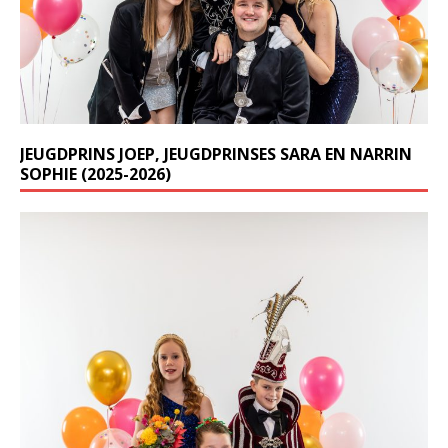
JEUGDPRINS JOEP, JEUGDPRINSES SARA EN NARRIN
SOPHIE (2025-2026)