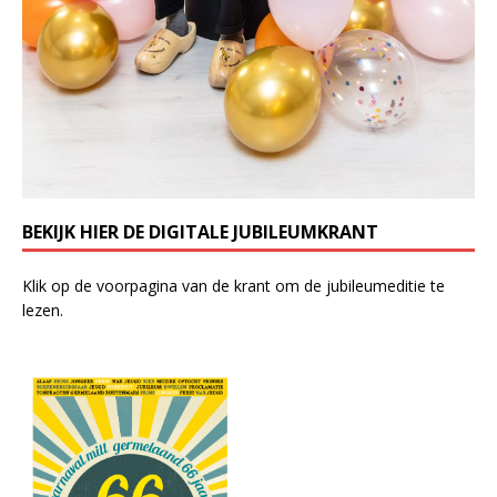
BEKIJK HIER DE DIGITALE JUBILEUMKRANT
Klik op de voorpagina van de krant om de jubileumeditie te
lezen.