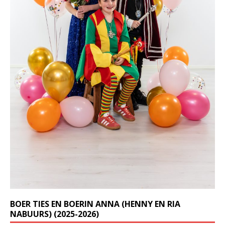
BOER TIES EN BOERIN ANNA (HENNY EN RIA
NABUURS) (2025-2026)