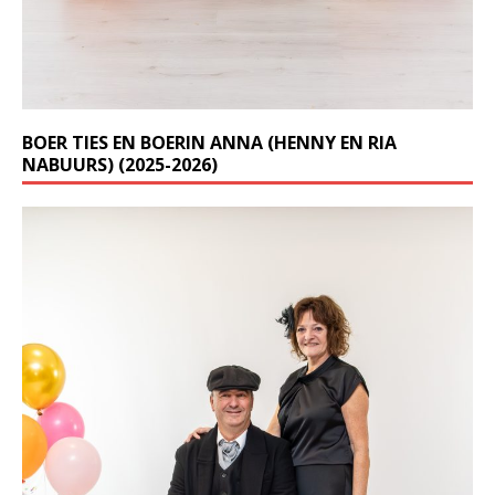
BOER TIES EN BOERIN ANNA (HENNY EN RIA
NABUURS) (2025-2026)