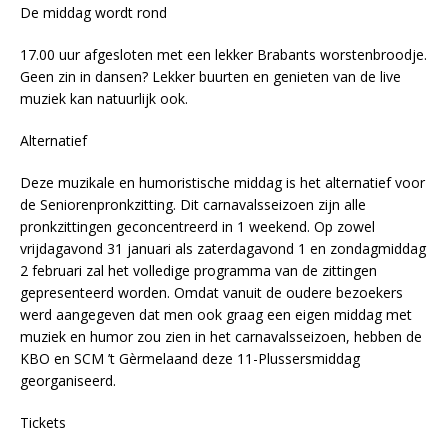
De middag wordt rond
17.00 uur afgesloten met een lekker Brabants worstenbroodje.
Geen zin in dansen? Lekker buurten en genieten van de live
muziek kan natuurlijk ook.
Alternatief
Deze muzikale en humoristische middag is het alternatief voor
de Seniorenpronkzitting. Dit carnavalsseizoen zijn alle
pronkzittingen geconcentreerd in 1 weekend. Op zowel
vrijdagavond 31 januari als zaterdagavond 1 en zondagmiddag
2 februari zal het volledige programma van de zittingen
gepresenteerd worden. Omdat vanuit de oudere bezoekers
werd aangegeven dat men ook graag een eigen middag met
muziek en humor zou zien in het carnavalsseizoen, hebben de
KBO en SCM ’t Gèrmelaand deze 11-Plussersmiddag
georganiseerd.
Tickets