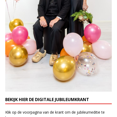
BEKIJK HIER DE DIGITALE JUBILEUMKRANT
Klik op de voorpagina van de krant om de jubileumeditie te