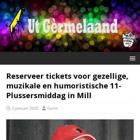
Reserveer tickets voor gezellige,
muzikale en humoristische 11-
Plussersmiddag in Mill
2 januari 2020
Germ