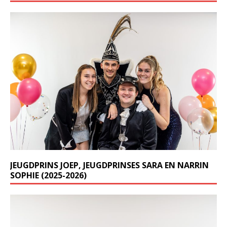
JEUGDPRINS JOEP, JEUGDPRINSES SARA EN NARRIN
SOPHIE (2025-2026)