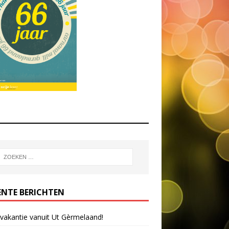
ENTE BERICHTEN
 vakantie vanuit Ut Gèrmelaand!