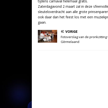
tijdens carnaval helemaal gratis.
Zaterdagavond 2 maart zal in deze sfeervoll
sleuteloverdracht aan alle grote prinsenpare
ook daar dan het feest los met een muziekp
gaan.
VORIGE
Fotoverslag van de pronkzitting
Gèrmelaand