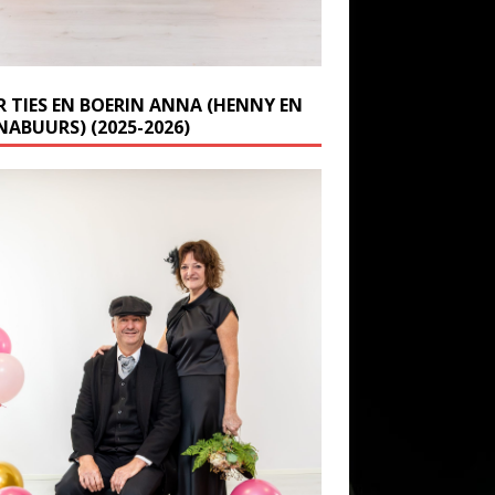
R TIES EN BOERIN ANNA (HENNY EN
NABUURS) (2025-2026)