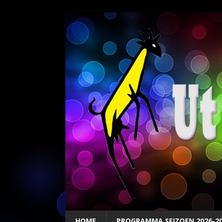
HOME
PROGRAMMA SEIZOEN 2026-2