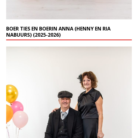
BOER TIES EN BOERIN ANNA (HENNY EN RIA
NABUURS) (2025-2026)