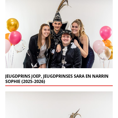
JEUGDPRINS JOEP, JEUGDPRINSES SARA EN NARRIN
SOPHIE (2025-2026)