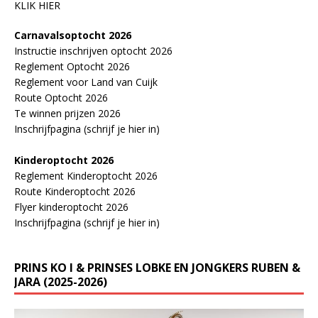
KLIK HIER
Carnavalsoptocht 2026
Instructie inschrijven optocht 2026
Reglement Optocht 2026
Reglement voor Land van Cuijk
Route Optocht 2026
Te winnen prijzen 2026
Inschrijfpagina (schrijf je hier in)
Kinderoptocht 2026
Reglement Kinderoptocht 2026
Route Kinderoptocht 2026
Flyer kinderoptocht 2026
Inschrijfpagina (schrijf je hier in)
PRINS KO I & PRINSES LOBKE EN JONGKERS RUBEN &
JARA (2025-2026)