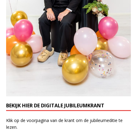
BEKIJK HIER DE DIGITALE JUBILEUMKRANT
Klik op de voorpagina van de krant om de jubileumeditie te
lezen.