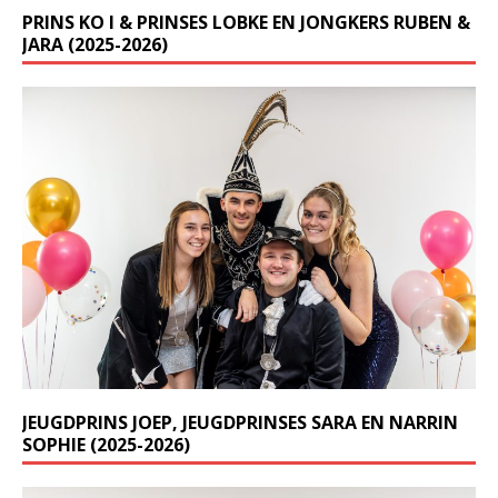
PRINS KO I & PRINSES LOBKE EN JONGKERS RUBEN &
JARA (2025-2026)
JEUGDPRINS JOEP, JEUGDPRINSES SARA EN NARRIN
SOPHIE (2025-2026)