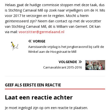
Helaas gaat de huidige commissie stoppen met deze taak, dus
is Stichting Carnaval Mill op zoek naar vrijwilligers om de H. Mis
voor 2017 te verzorgen en te regelen. Mocht u hierin
geïnteresseerd zijn? Neem dan contact op met de voorzitter
van Stichting Carnaval Mill, dit is William van Gemert. Dit kan
via mail:
voorzitter@germelaand.nl
VORIGE
Aanstaande vrijdag is het jongkeravond bij café de
Winkel aan de Hoogstraat te Mill
VOLGENDE
Carnavalskrant 2015-2016
GEEF ALS EERSTE EEN REACTIE
Laat een reactie achter
Je moet
ingelogd zijn op
om een reactie te plaatsen.