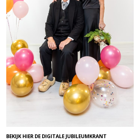
BEKIJK HIER DE DIGITALE JUBILEUMKRANT