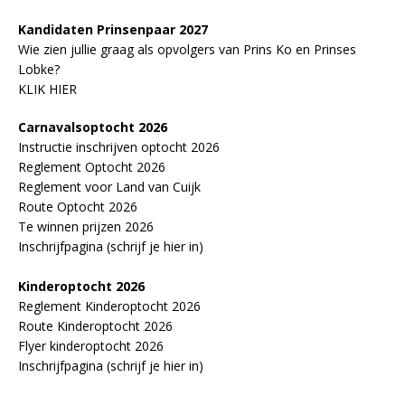
Kandidaten Prinsenpaar 20
2
7
Wie zien jullie graag als opvolgers van Prins Ko en Prinses
Lobke?
KLIK HIER
Carnavalsoptocht 2026
Instructie inschrijven optocht 2026
Reglement Optocht 2026
Reglement voor Land van Cuijk
Route Optocht 2026
Te winnen prijzen 2026
Inschrijfpagina (schrijf je hier in)
Kinderoptocht 2026
Reglement Kinderoptocht 2026
Route Kinderoptocht 2026
Flyer kinderoptocht 2026
Inschrijfpagina (schrijf je hier in)