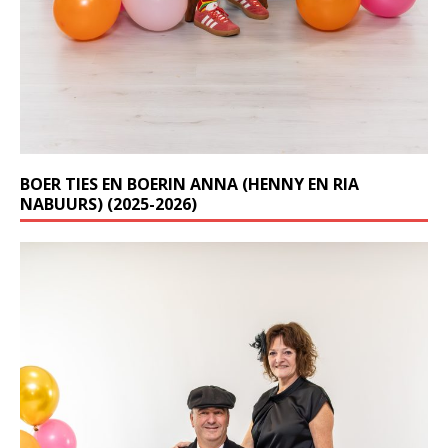
BOER TIES EN BOERIN ANNA (HENNY EN RIA
NABUURS) (2025-2026)