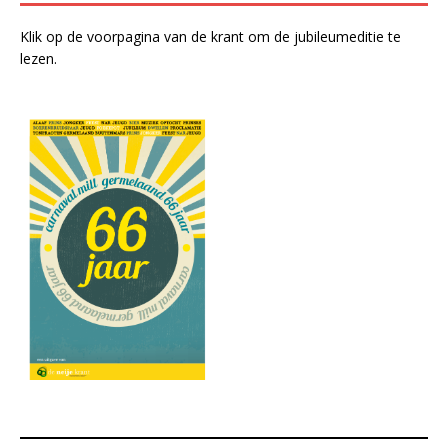
Klik op de voorpagina van de krant om de jubileumeditie te
lezen.