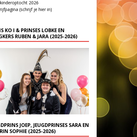
 kinderoptocht 2026
ijfpagina (schrijf je hier in)
S KO I & PRINSES LOBKE EN
KERS RUBEN & JARA (2025-2026)
GDPRINS JOEP, JEUGDPRINSES SARA EN
IN SOPHIE (2025-2026)