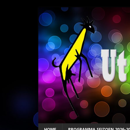
HOME
PROGRAMMA SEIZOEN 2026-2