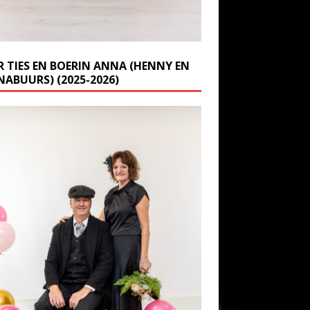
R TIES EN BOERIN ANNA (HENNY EN
NABUURS) (2025-2026)