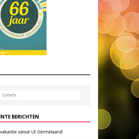
ENTE BERICHTEN
 vakantie vanuit Ut Gèrmelaand!