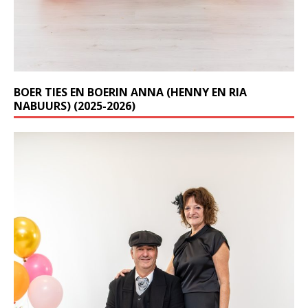
BOER TIES EN BOERIN ANNA (HENNY EN RIA
NABUURS) (2025-2026)