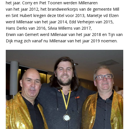
het jaar. Corry en Piet Toonen werden Millenaren
van het jaar 2012, het brandweerkorps van de gemeente Mill
en Sint Hubert kregen deze titel voor 2013, Marietje vd Elzen
werd Millenaar van het jaar 2014, Edd Verheijen van 2015,
Hans Derks van 2016, Silvia Willems van 2017,
Erwin van Gemert werd Millenaar van het jaar 2018 en Tijn van
Dijk mag zich vanaf nu Millenaar van het jaar 2019 noemen.