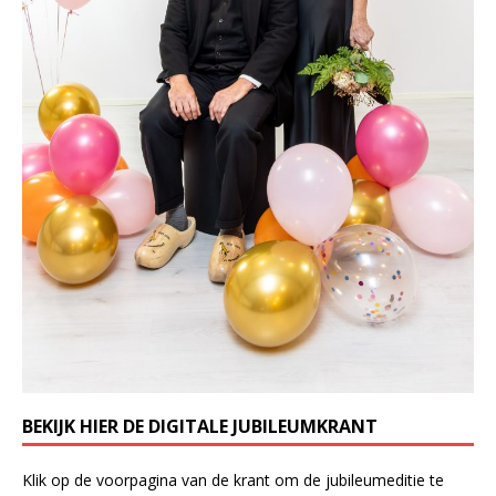
BEKIJK HIER DE DIGITALE JUBILEUMKRANT
Klik op de voorpagina van de krant om de jubileumeditie te