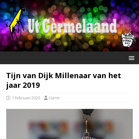
Tijn van Dijk Millenaar van het
jaar 2019
1 februari 2020
Germ