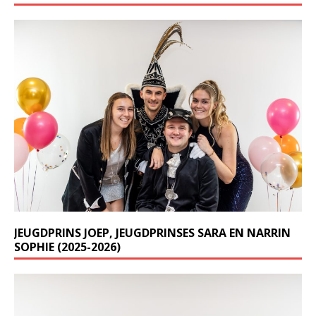
JEUGDPRINS JOEP, JEUGDPRINSES SARA EN NARRIN
SOPHIE (2025-2026)