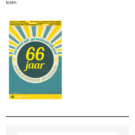
lezen.