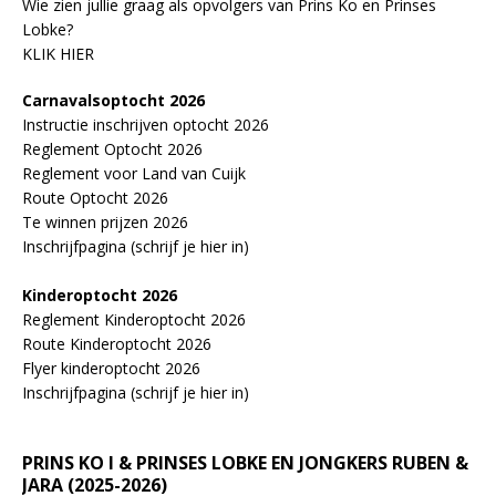
Wie zien jullie graag als opvolgers van Prins Ko en Prinses
Lobke?
KLIK HIER
Carnavalsoptocht 2026
Instructie inschrijven optocht 2026
Reglement Optocht 2026
Reglement voor Land van Cuijk
Route Optocht 2026
Te winnen prijzen 2026
Inschrijfpagina (schrijf je hier in)
Kinderoptocht 2026
Reglement Kinderoptocht 2026
Route Kinderoptocht 2026
Flyer kinderoptocht 2026
Inschrijfpagina (schrijf je hier in)
PRINS KO I & PRINSES LOBKE EN JONGKERS RUBEN &
JARA (2025-2026)