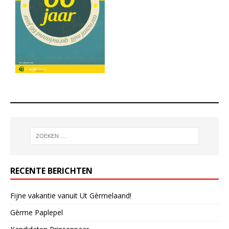
RECENTE BERICHTEN
Fijne vakantie vanuit Ut Gèrmelaand!
Gèrme Paplepel