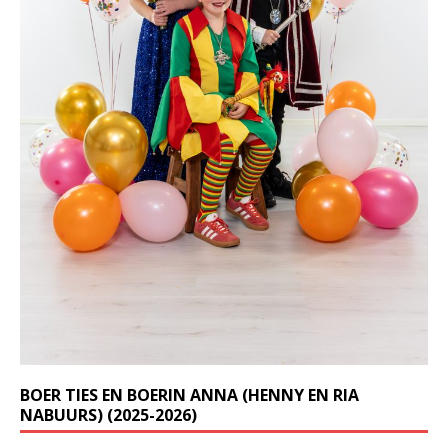
BOER TIES EN BOERIN ANNA (HENNY EN RIA
NABUURS) (2025-2026)