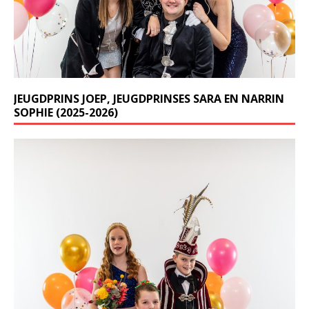
JEUGDPRINS JOEP, JEUGDPRINSES SARA EN NARRIN
SOPHIE (2025-2026)