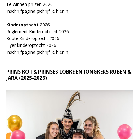
Te winnen prijzen 2026
Inschrijfpagina (schrijf je hier in)
Kinderoptocht 2026
Reglement Kinderoptocht 2026
Route Kinderoptocht 2026
Flyer kinderoptocht 2026
Inschrijfpagina (schrijf je hier in)
PRINS KO I & PRINSES LOBKE EN JONGKERS RUBEN &
JARA (2025-2026)