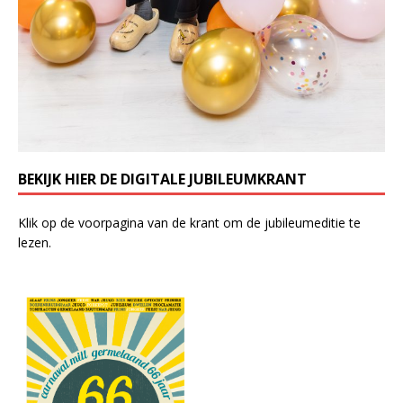
BEKIJK HIER DE DIGITALE JUBILEUMKRANT
Klik op de voorpagina van de krant om de jubileumeditie te
lezen.