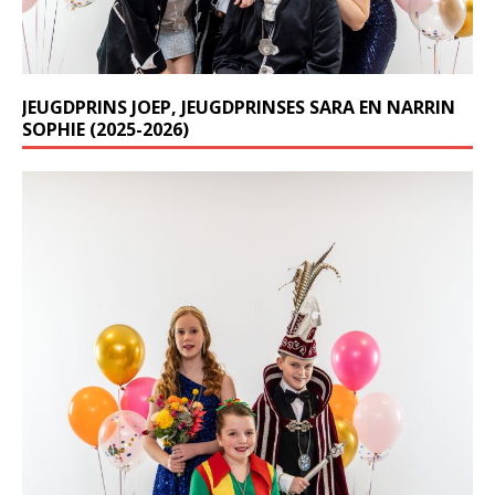
JEUGDPRINS JOEP, JEUGDPRINSES SARA EN NARRIN
SOPHIE (2025-2026)