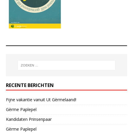
RECENTE BERICHTEN
Fijne vakantie vanuit Ut Gèrmelaand!
Gèrme Paplepel
Kandidaten Prinsenpaar
Gèrme Paplepel