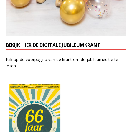
BEKIJK HIER DE DIGITALE JUBILEUMKRANT
Klik op de voorpagina van de krant om de jubileumeditie te
lezen.