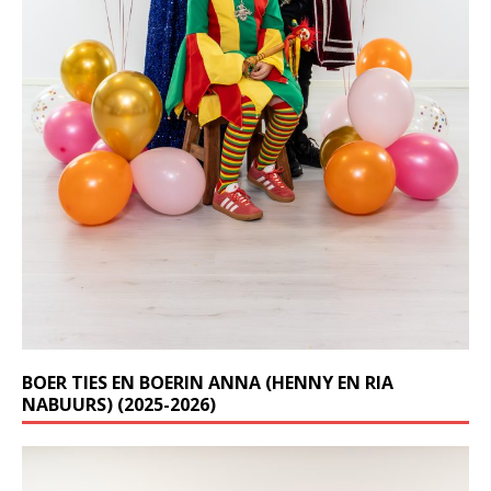
BOER TIES EN BOERIN ANNA (HENNY EN RIA
NABUURS) (2025-2026)