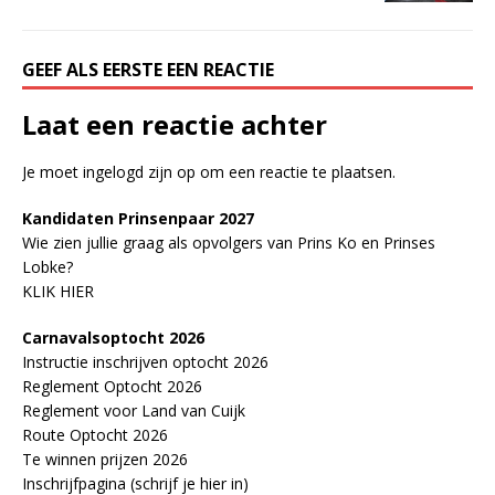
GEEF ALS EERSTE EEN REACTIE
Laat een reactie achter
Je moet
ingelogd zijn op
om een reactie te plaatsen.
Kandidaten Prinsenpaar 20
2
7
Wie zien jullie graag als opvolgers van Prins Ko en Prinses
Lobke?
KLIK HIER
Carnavalsoptocht 2026
Instructie inschrijven optocht 2026
Reglement Optocht 2026
Reglement voor Land van Cuijk
Route Optocht 2026
Te winnen prijzen 2026
Inschrijfpagina (schrijf je hier in)