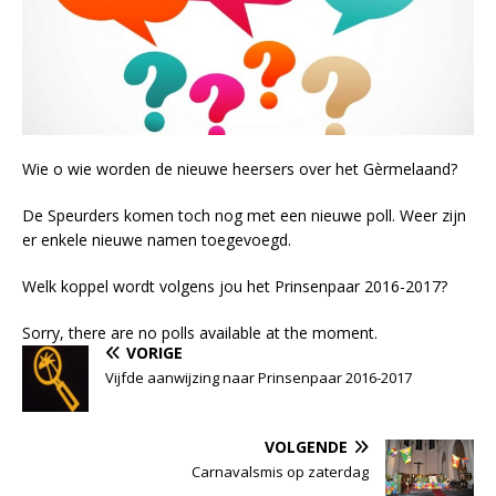
Wie o wie worden de nieuwe heersers over het Gèrmelaand?
De Speurders komen toch nog met een nieuwe poll. Weer zijn
er enkele nieuwe namen toegevoegd.
Welk koppel wordt volgens jou het Prinsenpaar 2016-2017?
Sorry, there are no polls available at the moment.
VORIGE
Vijfde aanwijzing naar Prinsenpaar 2016-2017
VOLGENDE
Carnavalsmis op zaterdag