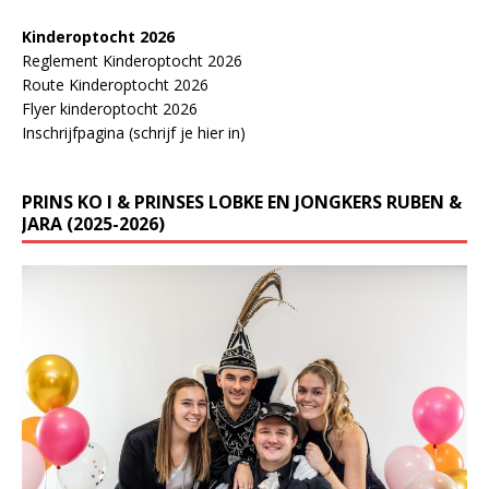
Kinderoptocht 2026
Reglement Kinderoptocht 2026
Route Kinderoptocht 2026
Flyer kinderoptocht 2026
Inschrijfpagina (schrijf je hier in)
PRINS KO I & PRINSES LOBKE EN JONGKERS RUBEN &
JARA (2025-2026)