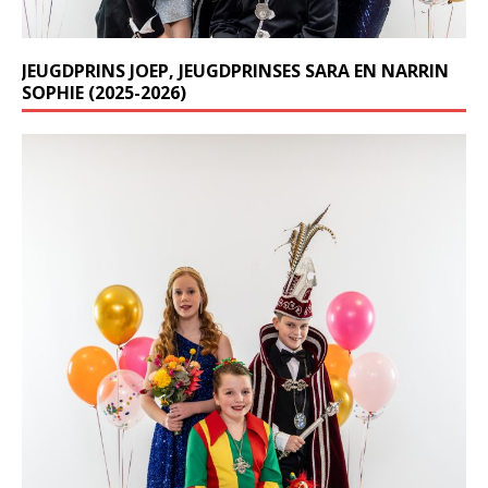
JEUGDPRINS JOEP, JEUGDPRINSES SARA EN NARRIN
SOPHIE (2025-2026)