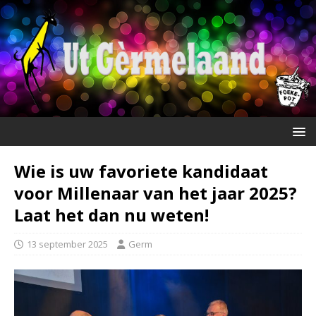
Wie is uw favoriete kandidaat
voor Millenaar van het jaar 2025?
Laat het dan nu weten!
13 september 2025
Germ