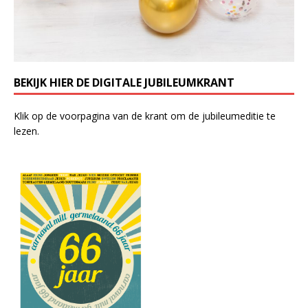
BEKIJK HIER DE DIGITALE JUBILEUMKRANT
Klik op de voorpagina van de krant om de jubileumeditie te
lezen.