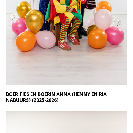
BOER TIES EN BOERIN ANNA (HENNY EN RIA
NABUURS) (2025-2026)