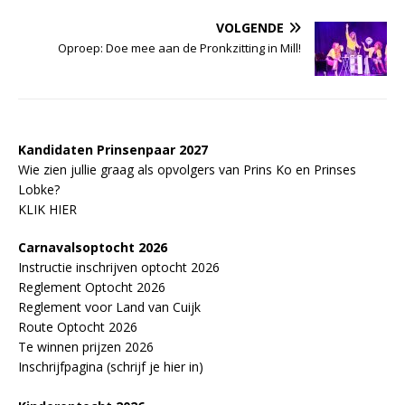
VOLGENDE
Oproep: Doe mee aan de Pronkzitting in Mill!
Kandidaten Prinsenpaar 20
2
7
Wie zien jullie graag als opvolgers van Prins Ko en Prinses
Lobke?
KLIK HIER
Carnavalsoptocht 2026
Instructie inschrijven optocht 2026
Reglement Optocht 2026
Reglement voor Land van Cuijk
Route Optocht 2026
Te winnen prijzen 2026
Inschrijfpagina (schrijf je hier in)