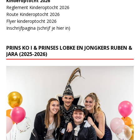
Kinderoptocht 2026
Reglement Kinderoptocht 2026
Route Kinderoptocht 2026
Flyer kinderoptocht 2026
Inschrijfpagina (schrijf je hier in)
PRINS KO I & PRINSES LOBKE EN JONGKERS RUBEN &
JARA (2025-2026)