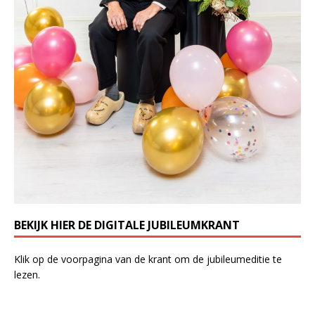
BEKIJK HIER DE DIGITALE JUBILEUMKRANT
Klik op de voorpagina van de krant om de jubileumeditie te
lezen.