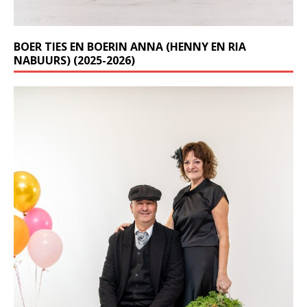
BOER TIES EN BOERIN ANNA (HENNY EN RIA
NABUURS) (2025-2026)