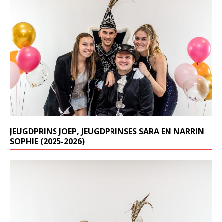
JEUGDPRINS JOEP, JEUGDPRINSES SARA EN NARRIN
SOPHIE (2025-2026)