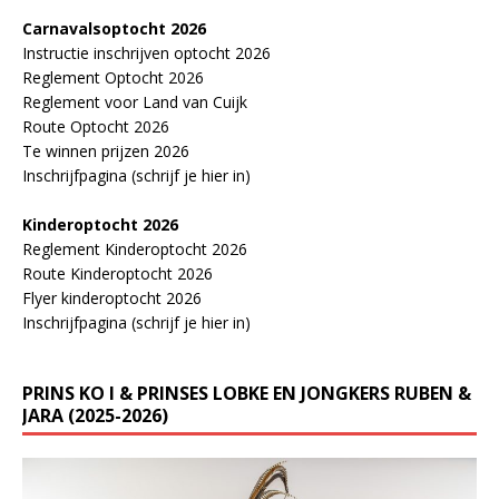
Carnavalsoptocht 2026
Instructie inschrijven optocht 2026
Reglement Optocht 2026
Reglement voor Land van Cuijk
Route Optocht 2026
Te winnen prijzen 2026
Inschrijfpagina (schrijf je hier in)
Kinderoptocht 2026
Reglement Kinderoptocht 2026
Route Kinderoptocht 2026
Flyer kinderoptocht 2026
Inschrijfpagina (schrijf je hier in)
PRINS KO I & PRINSES LOBKE EN JONGKERS RUBEN &
JARA (2025-2026)