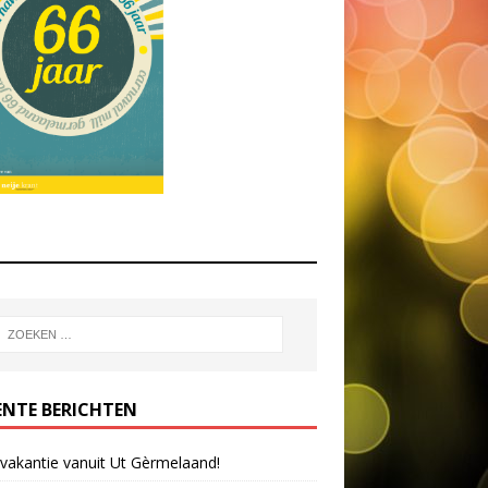
ENTE BERICHTEN
 vakantie vanuit Ut Gèrmelaand!