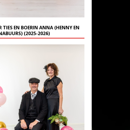
R TIES EN BOERIN ANNA (HENNY EN
NABUURS) (2025-2026)