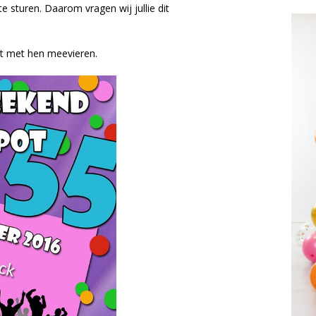
 te sturen. Daarom vragen wij jullie dit
t met hen meevieren.