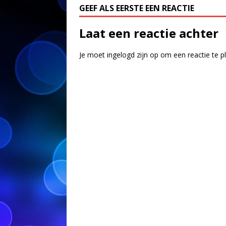
GEEF ALS EERSTE EEN REACTIE
Laat een reactie achter
Je moet
ingelogd zijn op
om een reactie te p