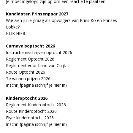
Je moet
ingelogd zijn op
om een reactie te plaatsen.
Kandidaten Prinsenpaar 20
2
7
Wie zien jullie graag als opvolgers van Prins Ko en Prinses
Lobke?
KLIK HIER
Carnavalsoptocht 2026
Instructie inschrijven optocht 2026
Reglement Optocht 2026
Reglement voor Land van Cuijk
Route Optocht 2026
Te winnen prijzen 2026
Inschrijfpagina (schrijf je hier in)
Kinderoptocht 2026
Reglement Kinderoptocht 2026
Route Kinderoptocht 2026
Flyer kinderoptocht 2026
Inschrijfpagina (schrijf je hier in)