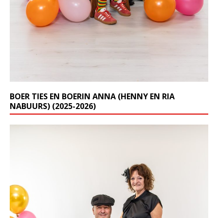
BOER TIES EN BOERIN ANNA (HENNY EN RIA
NABUURS) (2025-2026)