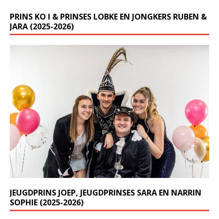
PRINS KO I & PRINSES LOBKE EN JONGKERS RUBEN &
JARA (2025-2026)
JEUGDPRINS JOEP, JEUGDPRINSES SARA EN NARRIN
SOPHIE (2025-2026)