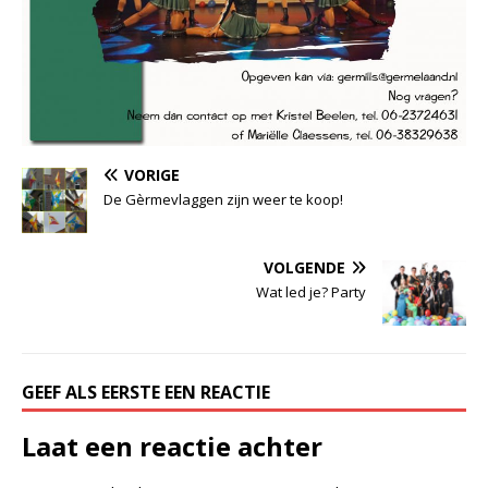
VORIGE
De Gèrmevlaggen zijn weer te koop!
VOLGENDE
Wat led je? Party
GEEF ALS EERSTE EEN REACTIE
Laat een reactie achter