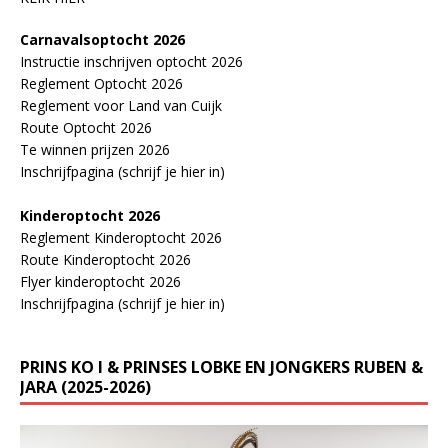
Carnavalsoptocht 2026
Instructie inschrijven optocht 2026
Reglement Optocht 2026
Reglement voor Land van Cuijk
Route Optocht 2026
Te winnen prijzen 2026
Inschrijfpagina (schrijf je hier in)
Kinderoptocht 2026
Reglement Kinderoptocht 2026
Route Kinderoptocht 2026
Flyer kinderoptocht 2026
Inschrijfpagina (schrijf je hier in)
PRINS KO I & PRINSES LOBKE EN JONGKERS RUBEN &
JARA (2025-2026)