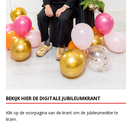
BEKIJK HIER DE DIGITALE JUBILEUMKRANT
Klik op de voorpagina van de krant om de jubileumeditie te
lezen.