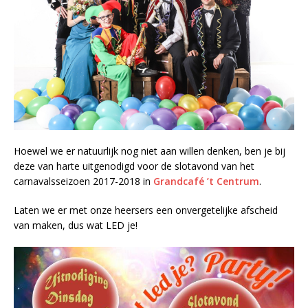
Hoewel we er natuurlijk nog niet aan willen denken, ben je bij
deze van harte uitgenodigd voor de slotavond van het
carnavalsseizoen 2017-2018 in
Grandcafé ’t Centrum
.
Laten we er met onze heersers een onvergetelijke afscheid
van maken, dus wat LED je!