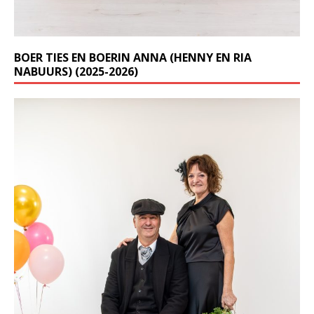
BOER TIES EN BOERIN ANNA (HENNY EN RIA
NABUURS) (2025-2026)