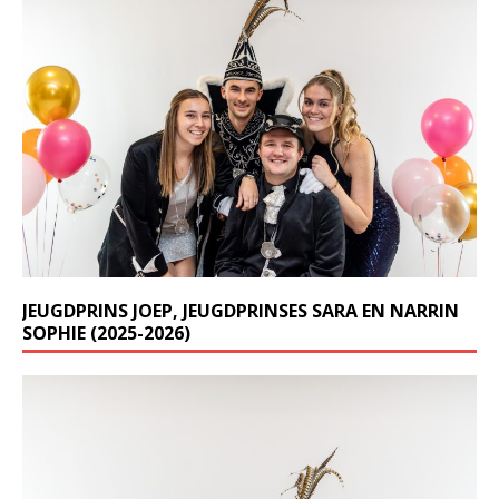
JEUGDPRINS JOEP, JEUGDPRINSES SARA EN NARRIN
SOPHIE (2025-2026)