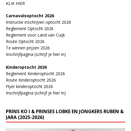
KLIK HIER
Carnavalsoptocht 2026
Instructie inschrijven optocht 2026
Reglement Optocht 2026
Reglement voor Land van Cuijk
Route Optocht 2026
Te winnen prijzen 2026
Inschrijfpagina (schrijf je hier in)
Kinderoptocht 2026
Reglement Kinderoptocht 2026
Route Kinderoptocht 2026
Flyer kinderoptocht 2026
Inschrijfpagina (schrijf je hier in)
PRINS KO I & PRINSES LOBKE EN JONGKERS RUBEN &
JARA (2025-2026)