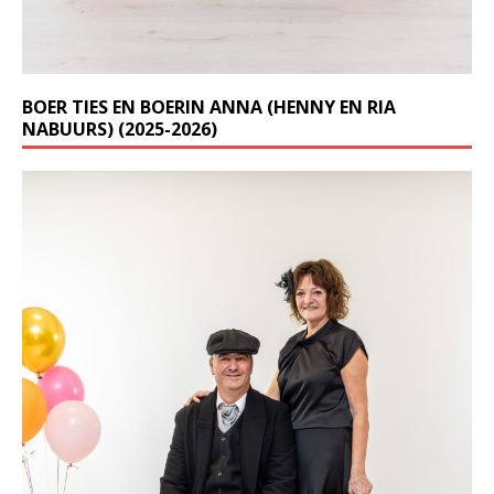
BOER TIES EN BOERIN ANNA (HENNY EN RIA
NABUURS) (2025-2026)