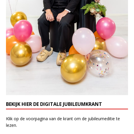
BEKIJK HIER DE DIGITALE JUBILEUMKRANT
Klik op de voorpagina van de krant om de jubileumeditie te
lezen.