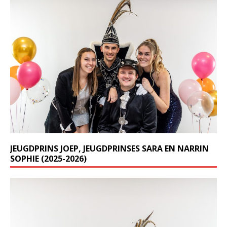
JEUGDPRINS JOEP, JEUGDPRINSES SARA EN NARRIN
SOPHIE (2025-2026)