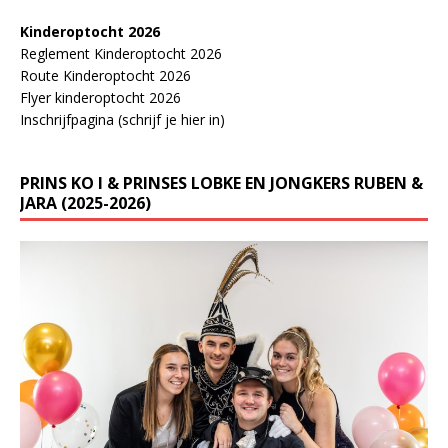
Kinderoptocht 2026
Reglement Kinderoptocht 2026
Route Kinderoptocht 2026
Flyer kinderoptocht 2026
Inschrijfpagina (schrijf je hier in)
PRINS KO I & PRINSES LOBKE EN JONGKERS RUBEN &
JARA (2025-2026)