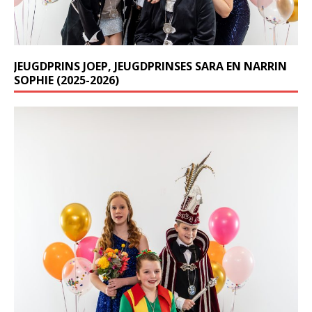
JEUGDPRINS JOEP, JEUGDPRINSES SARA EN NARRIN
SOPHIE (2025-2026)