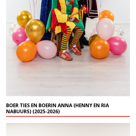
BOER TIES EN BOERIN ANNA (HENNY EN RIA
NABUURS) (2025-2026)