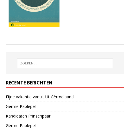
RECENTE BERICHTEN
Fijne vakantie vanuit Ut Gèrmelaand!
Gèrme Paplepel
Kandidaten Prinsenpaar
Gèrme Paplepel