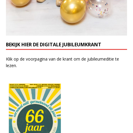
BEKIJK HIER DE DIGITALE JUBILEUMKRANT
Klik op de voorpagina van de krant om de jubileumeditie te
lezen.