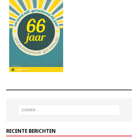
RECENTE BERICHTEN