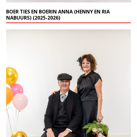
BOER TIES EN BOERIN ANNA (HENNY EN RIA
NABUURS) (2025-2026)