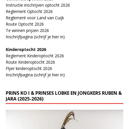
Instructie inschrijven optocht 2026
Reglement Optocht 2026
Reglement voor Land van Cuijk
Route Optocht 2026
Te winnen prijzen 2026
Inschrijfpagina (schrijf je hier in)
Kinderoptocht 2026
Reglement Kinderoptocht 2026
Route Kinderoptocht 2026
Flyer kinderoptocht 2026
Inschrijfpagina (schrijf je hier in)
PRINS KO I & PRINSES LOBKE EN JONGKERS RUBEN &
JARA (2025-2026)