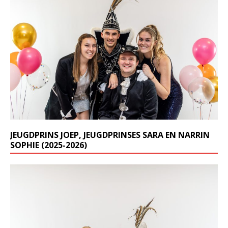
JEUGDPRINS JOEP, JEUGDPRINSES SARA EN NARRIN
SOPHIE (2025-2026)