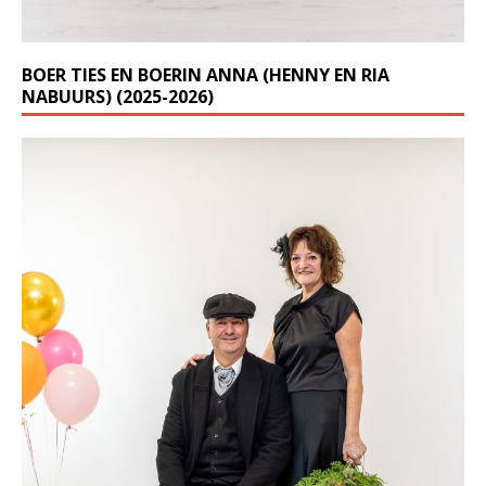
BOER TIES EN BOERIN ANNA (HENNY EN RIA
NABUURS) (2025-2026)