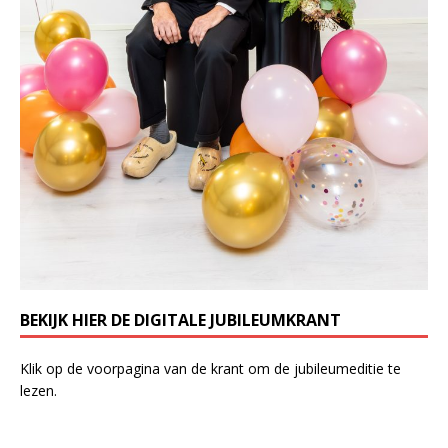
BEKIJK HIER DE DIGITALE JUBILEUMKRANT
Klik op de voorpagina van de krant om de jubileumeditie te
lezen.