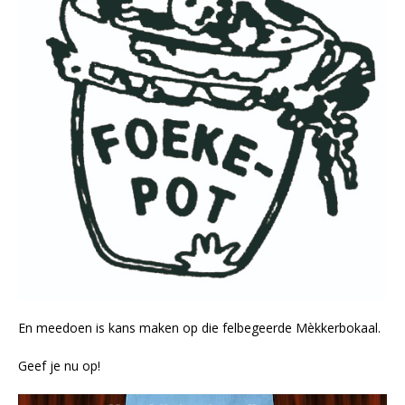
En meedoen is kans maken op die felbegeerde Mèkkerbokaal.
Geef je nu op!