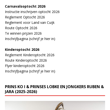
Carnavalsoptocht 2026
Instructie inschrijven optocht 2026
Reglement Optocht 2026
Reglement voor Land van Cuijk
Route Optocht 2026
Te winnen prijzen 2026
Inschrijfpagina (schrijf je hier in)
Kinderoptocht 2026
Reglement Kinderoptocht 2026
Route Kinderoptocht 2026
Flyer kinderoptocht 2026
Inschrijfpagina (schrijf je hier in)
PRINS KO I & PRINSES LOBKE EN JONGKERS RUBEN &
JARA (2025-2026)