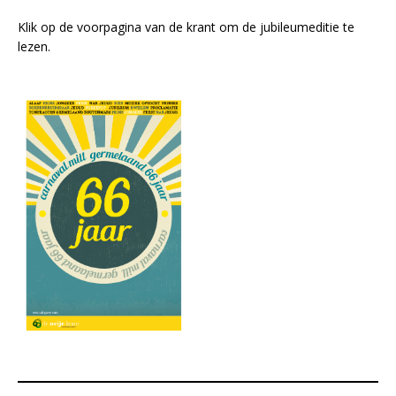
Klik op de voorpagina van de krant om de jubileumeditie te
lezen.