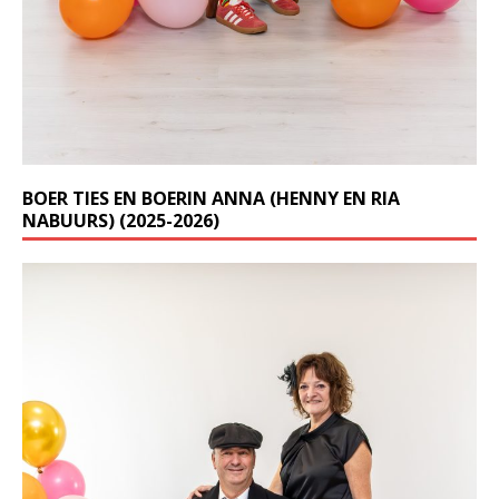
BOER TIES EN BOERIN ANNA (HENNY EN RIA
NABUURS) (2025-2026)