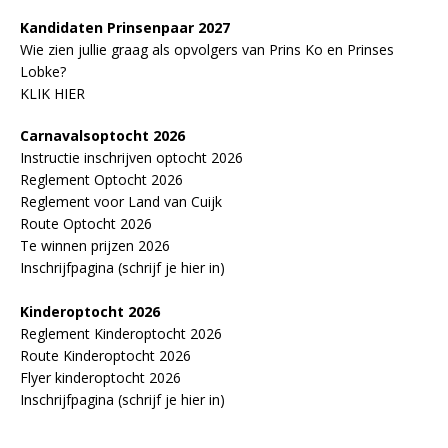
Kandidaten Prinsenpaar 20
2
7
Wie zien jullie graag als opvolgers van Prins Ko en Prinses
Lobke?
KLIK HIER
Carnavalsoptocht 2026
Instructie inschrijven optocht 2026
Reglement Optocht 2026
Reglement voor Land van Cuijk
Route Optocht 2026
Te winnen prijzen 2026
Inschrijfpagina (schrijf je hier in)
Kinderoptocht 2026
Reglement Kinderoptocht 2026
Route Kinderoptocht 2026
Flyer kinderoptocht 2026
Inschrijfpagina (schrijf je hier in)