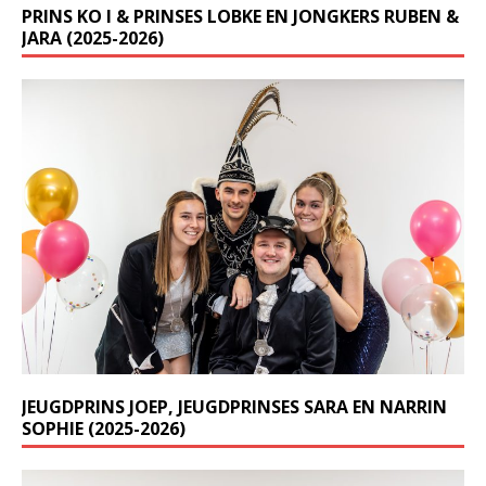
PRINS KO I & PRINSES LOBKE EN JONGKERS RUBEN &
JARA (2025-2026)
JEUGDPRINS JOEP, JEUGDPRINSES SARA EN NARRIN
SOPHIE (2025-2026)