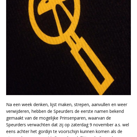
Na een week denken, lijst maken, strepen, aanvullen en weer
verwijderen, hebben de Speurders de eerste namen bekend
gemaakt van de mogelijke Prinsenparen, waarvan de
Speurders verwachten dat zij op zaterdag 9 november a.s. wel
eens achter het gordijn te voorschijn kunnen komen als de