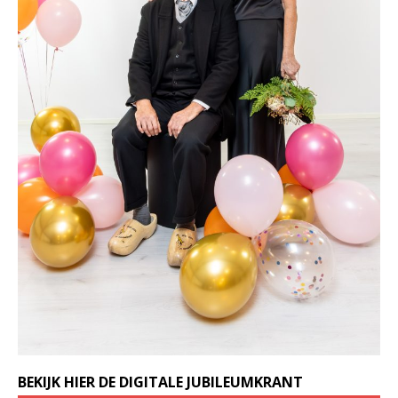
BEKIJK HIER DE DIGITALE JUBILEUMKRANT