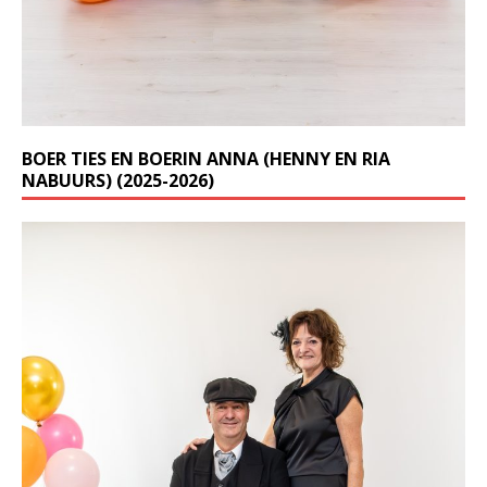
BOER TIES EN BOERIN ANNA (HENNY EN RIA
NABUURS) (2025-2026)