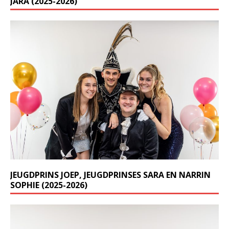
JARA (2025-2026)
JEUGDPRINS JOEP, JEUGDPRINSES SARA EN NARRIN
SOPHIE (2025-2026)