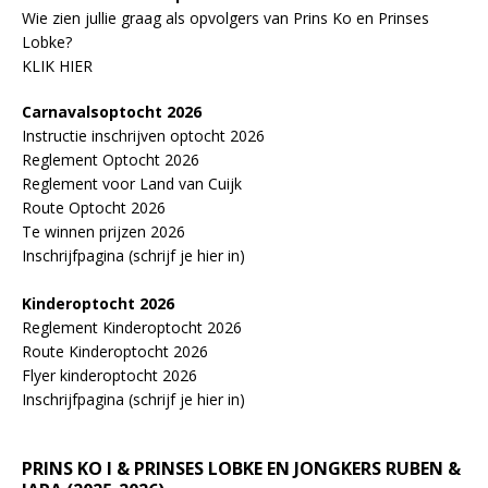
Wie zien jullie graag als opvolgers van Prins Ko en Prinses
Lobke?
KLIK HIER
Carnavalsoptocht 2026
Instructie inschrijven optocht 2026
Reglement Optocht 2026
Reglement voor Land van Cuijk
Route Optocht 2026
Te winnen prijzen 2026
Inschrijfpagina (schrijf je hier in)
Kinderoptocht 2026
Reglement Kinderoptocht 2026
Route Kinderoptocht 2026
Flyer kinderoptocht 2026
Inschrijfpagina (schrijf je hier in)
PRINS KO I & PRINSES LOBKE EN JONGKERS RUBEN &