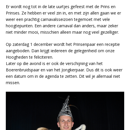
Er wordt nog tot in de late uurtjes gefeest met de Prins en
Prinses. Ze hebben er veel zin in, en met zijn allen gaan we er
weer een prachtig carnavalsseizoen tegemoet met vele
hoogtepunten. Een andere carnaval dan anders, maar zeker
niet minder mooi, misschien alleen maar nog veel gezelliger.
Op zaterdag 1 december wordt het Prinsenpaar een receptie
aangeboden. Dan krijgt iedereen de gelegenheid om onze
Hoogheden te feliciteren.
Later op die avond is er ook de verschijning van het
Boerenbruidspaar en van het Jongkerpaar. Dus dit is ook weer
een datum om in de agenda te zetten. Dit wil je allemaal niet
missen.