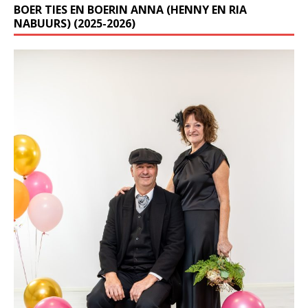
BOER TIES EN BOERIN ANNA (HENNY EN RIA
NABUURS) (2025-2026)