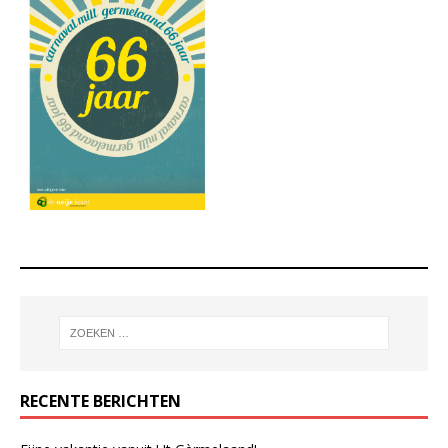
RECENTE BERICHTEN