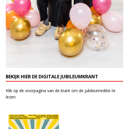
BEKIJK HIER DE DIGITALE JUBILEUMKRANT
Klik op de voorpagina van de krant om de jubileumeditie te
lezen.