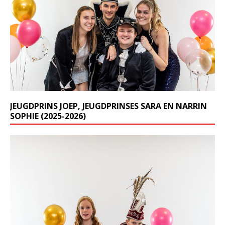
JEUGDPRINS JOEP, JEUGDPRINSES SARA EN NARRIN
SOPHIE (2025-2026)