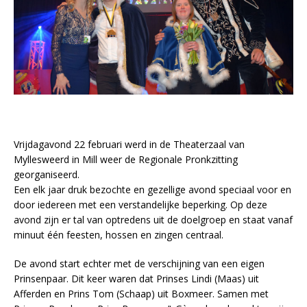
Vrijdagavond 22 februari werd in de Theaterzaal van
Myllesweerd in Mill weer de Regionale Pronkzitting
georganiseerd.
Een elk jaar druk bezochte en gezellige avond speciaal voor en
door iedereen met een verstandelijke beperking. Op deze
avond zijn er tal van optredens uit de doelgroep en staat vanaf
minuut één feesten, hossen en zingen centraal.
De avond start echter met de verschijning van een eigen
Prinsenpaar. Dit keer waren dat Prinses Lindi (Maas) uit
Afferden en Prins Tom (Schaap) uit Boxmeer. Samen met