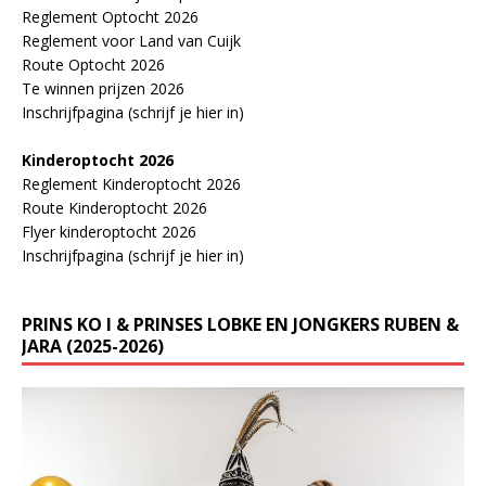
Reglement Optocht 2026
Reglement voor Land van Cuijk
Route Optocht 2026
Te winnen prijzen 2026
Inschrijfpagina (schrijf je hier in)
Kinderoptocht 2026
Reglement Kinderoptocht 2026
Route Kinderoptocht 2026
Flyer kinderoptocht 2026
Inschrijfpagina (schrijf je hier in)
PRINS KO I & PRINSES LOBKE EN JONGKERS RUBEN &
JARA (2025-2026)