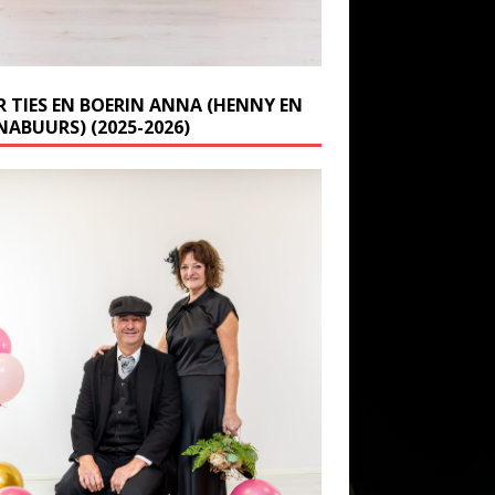
R TIES EN BOERIN ANNA (HENNY EN
NABUURS) (2025-2026)