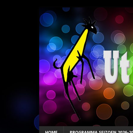
HOME
PROGRAMMA SEIZOEN 2026-2