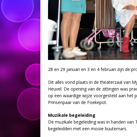
28 en 29 januari en 3 en 4 februari zijn de p
Dit alles vond plaats in de theaterzaal van 
Heuvel. De opening van de zittingen was pra
op een waardige wijze voorgesteld aan het p
Prinsenpaar van de Foekepot.
Muzikale begeleiding
De muzikale begeleiding was in handen van T
begeleidden met een mooie buutemars.