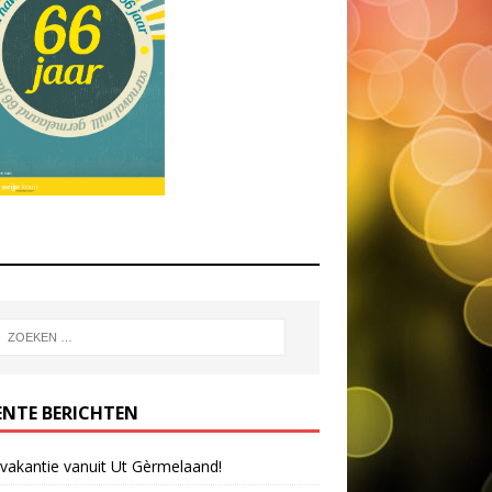
ENTE BERICHTEN
 vakantie vanuit Ut Gèrmelaand!