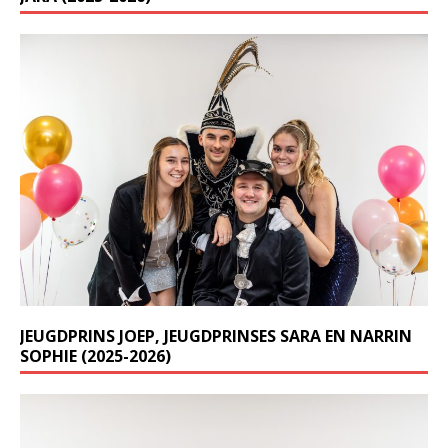
JEUGDPRINS JOEP, JEUGDPRINSES SARA EN NARRIN
SOPHIE (2025-2026)