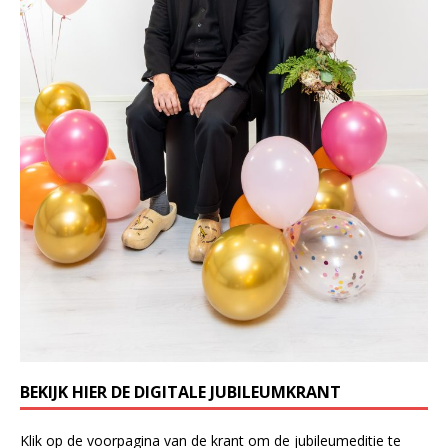
BEKIJK HIER DE DIGITALE JUBILEUMKRANT
Klik op de voorpagina van de krant om de jubileumeditie te