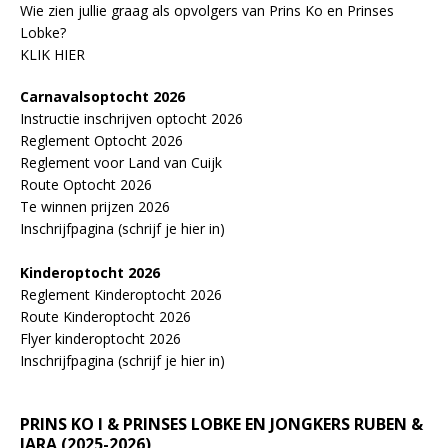
Wie zien jullie graag als opvolgers van Prins Ko en Prinses
Lobke?
KLIK HIER
Carnavalsoptocht 2026
Instructie inschrijven optocht 2026
Reglement Optocht 2026
Reglement voor Land van Cuijk
Route Optocht 2026
Te winnen prijzen 2026
Inschrijfpagina (schrijf je hier in)
Kinderoptocht 2026
Reglement Kinderoptocht 2026
Route Kinderoptocht 2026
Flyer kinderoptocht 2026
Inschrijfpagina (schrijf je hier in)
PRINS KO I & PRINSES LOBKE EN JONGKERS RUBEN &
JARA (2025-2026)