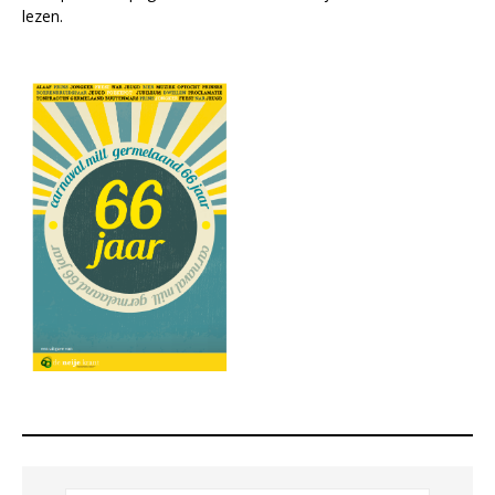
lezen.