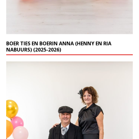
BOER TIES EN BOERIN ANNA (HENNY EN RIA
NABUURS) (2025-2026)