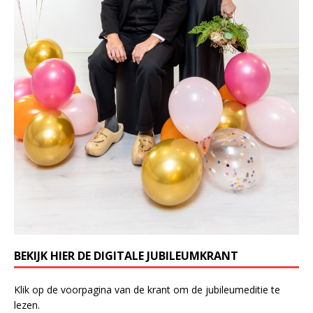
BEKIJK HIER DE DIGITALE JUBILEUMKRANT
Klik op de voorpagina van de krant om de jubileumeditie te
lezen.