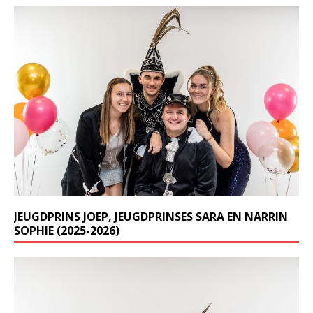
JEUGDPRINS JOEP, JEUGDPRINSES SARA EN NARRIN
SOPHIE (2025-2026)