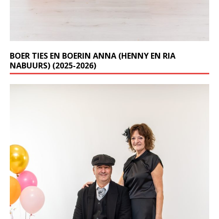
BOER TIES EN BOERIN ANNA (HENNY EN RIA
NABUURS) (2025-2026)