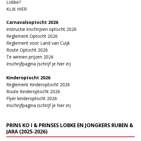
Lobke?
KLIK HIER
Carnavalsoptocht 2026
Instructie inschrijven optocht 2026
Reglement Optocht 2026
Reglement voor Land van Cuijk
Route Optocht 2026
Te winnen prijzen 2026
Inschrijfpagina (schrijf je hier in)
Kinderoptocht 2026
Reglement Kinderoptocht 2026
Route Kinderoptocht 2026
Flyer kinderoptocht 2026
Inschrijfpagina (schrijf je hier in)
PRINS KO I & PRINSES LOBKE EN JONGKERS RUBEN &
JARA (2025-2026)