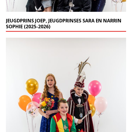
JEUGDPRINS JOEP, JEUGDPRINSES SARA EN NARRIN
SOPHIE (2025-2026)