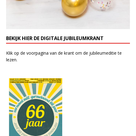
BEKIJK HIER DE DIGITALE JUBILEUMKRANT
Klik op de voorpagina van de krant om de jubileumeditie te
lezen.