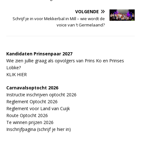
VOLGENDE
Schrijf je in voor Mekkerbal in Mill – wie wordt de
voice van ’t Germelaand?
Kandidaten Prinsenpaar 20
2
7
Wie zien jullie graag als opvolgers van Prins Ko en Prinses
Lobke?
KLIK HIER
Carnavalsoptocht 2026
Instructie inschrijven optocht 2026
Reglement Optocht 2026
Reglement voor Land van Cuijk
Route Optocht 2026
Te winnen prijzen 2026
Inschrijfpagina (schrijf je hier in)