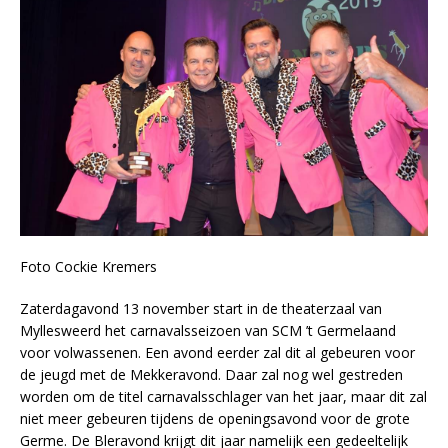
Foto Cockie Kremers
Zaterdagavond 13 november start in de theaterzaal van
Myllesweerd het carnavalsseizoen van SCM ’t Germelaand
voor volwassenen. Een avond eerder zal dit al gebeuren voor
de jeugd met de Mekkeravond. Daar zal nog wel gestreden
worden om de titel carnavalsschlager van het jaar, maar dit zal
niet meer gebeuren tijdens de openingsavond voor de grote
Germe. De Bleravond krijgt dit jaar namelijk een gedeeltelijk