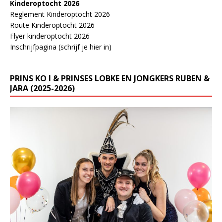
Kinderoptocht 2026
Reglement Kinderoptocht 2026
Route Kinderoptocht 2026
Flyer kinderoptocht 2026
Inschrijfpagina (schrijf je hier in)
PRINS KO I & PRINSES LOBKE EN JONGKERS RUBEN &
JARA (2025-2026)