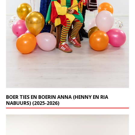
BOER TIES EN BOERIN ANNA (HENNY EN RIA
NABUURS) (2025-2026)