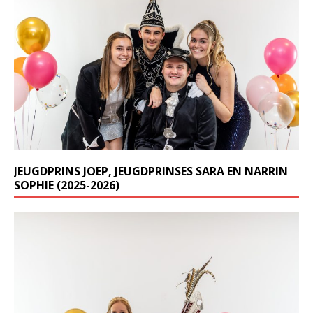
JEUGDPRINS JOEP, JEUGDPRINSES SARA EN NARRIN
SOPHIE (2025-2026)