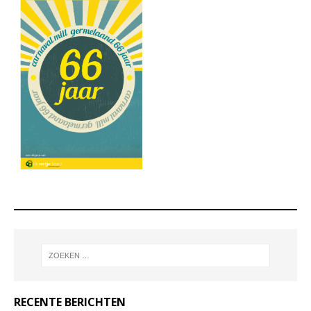
RECENTE BERICHTEN