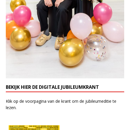
BEKIJK HIER DE DIGITALE JUBILEUMKRANT
Klik op de voorpagina van de krant om de jubileumeditie te
lezen.