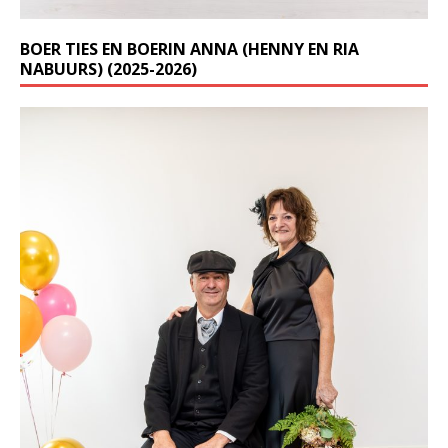
BOER TIES EN BOERIN ANNA (HENNY EN RIA
NABUURS) (2025-2026)