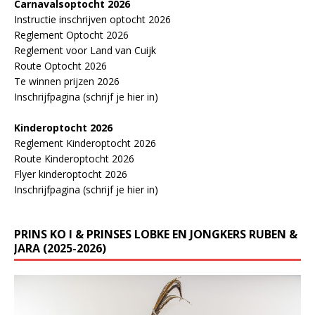
Carnavalsoptocht 2026
Instructie inschrijven optocht 2026
Reglement Optocht 2026
Reglement voor Land van Cuijk
Route Optocht 2026
Te winnen prijzen 2026
Inschrijfpagina (schrijf je hier in)
Kinderoptocht 2026
Reglement Kinderoptocht 2026
Route Kinderoptocht 2026
Flyer kinderoptocht 2026
Inschrijfpagina (schrijf je hier in)
PRINS KO I & PRINSES LOBKE EN JONGKERS RUBEN &
JARA (2025-2026)