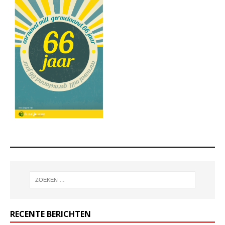
RECENTE BERICHTEN