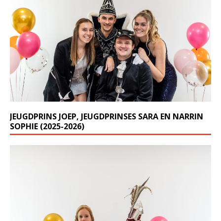
JEUGDPRINS JOEP, JEUGDPRINSES SARA EN NARRIN
SOPHIE (2025-2026)