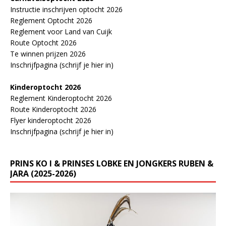
Instructie inschrijven optocht 2026
Reglement Optocht 2026
Reglement voor Land van Cuijk
Route Optocht 2026
Te winnen prijzen 2026
Inschrijfpagina (schrijf je hier in)
Kinderoptocht 2026
Reglement Kinderoptocht 2026
Route Kinderoptocht 2026
Flyer kinderoptocht 2026
Inschrijfpagina (schrijf je hier in)
PRINS KO I & PRINSES LOBKE EN JONGKERS RUBEN &
JARA (2025-2026)