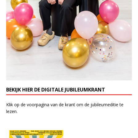
BEKIJK HIER DE DIGITALE JUBILEUMKRANT
Klik op de voorpagina van de krant om de jubileumeditie te
lezen.