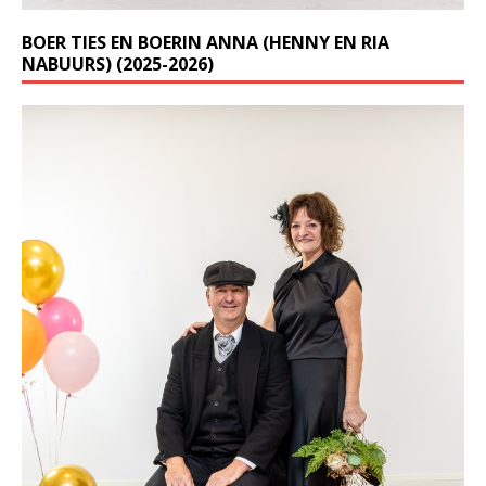
BOER TIES EN BOERIN ANNA (HENNY EN RIA
NABUURS) (2025-2026)