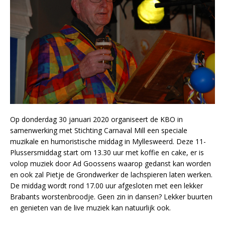
Op donderdag 30 januari 2020 organiseert de KBO in
samenwerking met Stichting Carnaval Mill een speciale
muzikale en humoristische middag in Myllesweerd. Deze 11-
Plussersmiddag start om 13.30 uur met koffie en cake, er is
volop muziek door Ad Goossens waarop gedanst kan worden
en ook zal Pietje de Grondwerker de lachspieren laten werken.
De middag wordt rond 17.00 uur afgesloten met een lekker
Brabants worstenbroodje. Geen zin in dansen? Lekker buurten
en genieten van de live muziek kan natuurlijk ook.