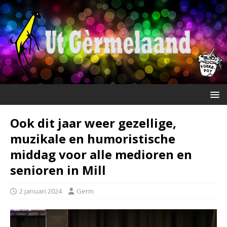
Ook dit jaar weer gezellige,
muzikale en humoristische
middag voor alle medioren en
senioren in Mill
2 januari 2024
Germ