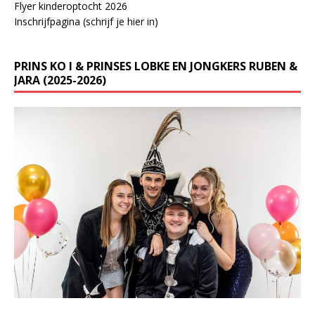
Flyer kinderoptocht 2026
Inschrijfpagina (schrijf je hier in)
PRINS KO I & PRINSES LOBKE EN JONGKERS RUBEN &
JARA (2025-2026)