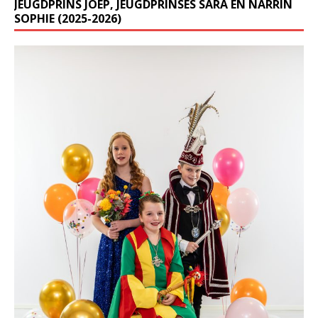
JEUGDPRINS JOEP, JEUGDPRINSES SARA EN NARRIN
SOPHIE (2025-2026)