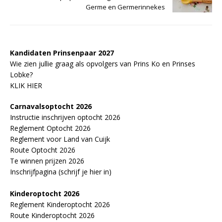
Germe en Germerinnekes
Kandidaten Prinsenpaar 20
2
7
Wie zien jullie graag als opvolgers van Prins Ko en Prinses
Lobke?
KLIK HIER
Carnavalsoptocht 2026
Instructie inschrijven optocht 2026
Reglement Optocht 2026
Reglement voor Land van Cuijk
Route Optocht 2026
Te winnen prijzen 2026
Inschrijfpagina (schrijf je hier in)
Kinderoptocht 2026
Reglement Kinderoptocht 2026
Route Kinderoptocht 2026