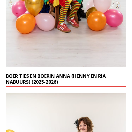
BOER TIES EN BOERIN ANNA (HENNY EN RIA
NABUURS) (2025-2026)