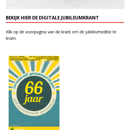
BEKIJK HIER DE DIGITALE JUBILEUMKRANT
Klik op de voorpagina van de krant om de jubileumeditie te
lezen.