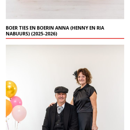
BOER TIES EN BOERIN ANNA (HENNY EN RIA
NABUURS) (2025-2026)