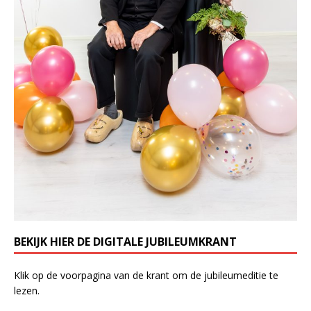
BEKIJK HIER DE DIGITALE JUBILEUMKRANT
Klik op de voorpagina van de krant om de jubileumeditie te
lezen.