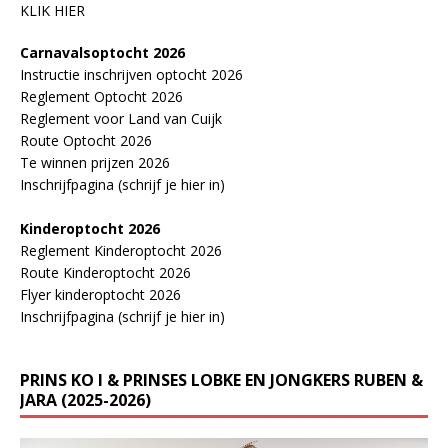
KLIK HIER
Carnavalsoptocht 2026
Instructie inschrijven optocht 2026
Reglement Optocht 2026
Reglement voor Land van Cuijk
Route Optocht 2026
Te winnen prijzen 2026
Inschrijfpagina (schrijf je hier in)
Kinderoptocht 2026
Reglement Kinderoptocht 2026
Route Kinderoptocht 2026
Flyer kinderoptocht 2026
Inschrijfpagina (schrijf je hier in)
PRINS KO I & PRINSES LOBKE EN JONGKERS RUBEN &
JARA (2025-2026)