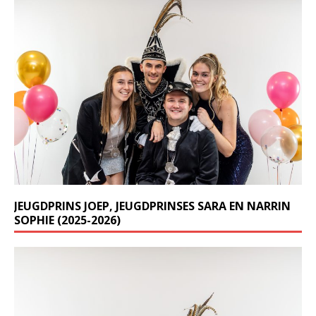
JEUGDPRINS JOEP, JEUGDPRINSES SARA EN NARRIN
SOPHIE (2025-2026)